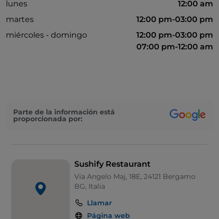
lunes
12:00 am
martes
12:00 pm-03:00 pm
miércoles - domingo
12:00 pm-03:00 pm
07:00 pm-12:00 am
Parte de la información está
proporcionada por:
Sushify Restaurant
Via Angelo Maj, 18E, 24121 Bergamo
BG, Italia
Llamar
Página web