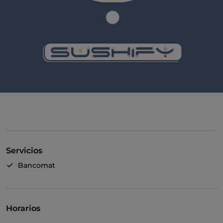
Servicios
Bancomat
Horarios