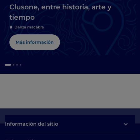
Clusone, entre historia, arte y
tiempo
Danza macabra
Más información
Información del sitio