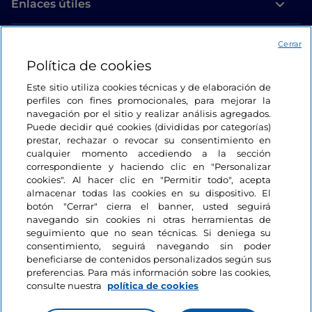
Enlaces útiles
Acceso
Cerrar
Política de cookies
Estamos en contacto
Este sitio utiliza cookies técnicas y de elaboración de
perfiles con fines promocionales, para mejorar la
navegación por el sitio y realizar análisis agregados.
Puede decidir qué cookies (divididas por categorías)
prestar, rechazar o revocar su consentimiento en
cualquier momento accediendo a la sección
correspondiente y haciendo clic en "Personalizar
cookies". Al hacer clic en "Permitir todo", acepta
almacenar todas las cookies en su dispositivo. El
botón "Cerrar" cierra el banner, usted seguirá
navegando sin cookies ni otras herramientas de
seguimiento que no sean técnicas. Si deniega su
consentimiento, seguirá navegando sin poder
beneficiarse de contenidos personalizados según sus
preferencias. Para más información sobre las cookies,
consulte nuestra
política de cookies