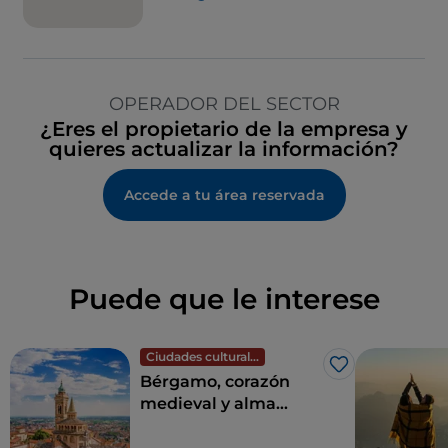
OPERADOR DEL SECTOR
¿Eres el propietario de la empresa y
quieres actualizar la información?
Accede a tu área reservada
Puede que le interese
Ciudades culturales
Me gusta
Bérgamo, corazón
medieval y alma
contemporánea