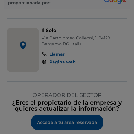
proporcionada por:
Il Sole
Via Bartolomeo Colleoni, 1, 24129
Bergamo BG, Italia
Llamar
Página web
OPERADOR DEL SECTOR
¿Eres el propietario de la empresa y
quieres actualizar la información?
Accede a tu área reservada