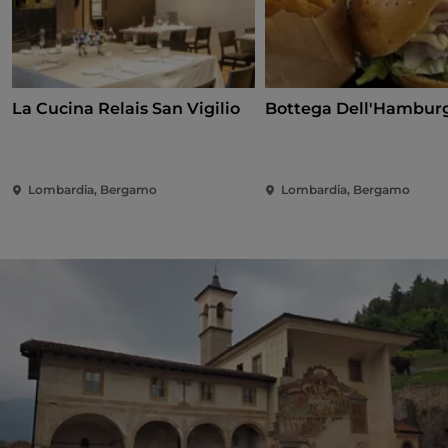
La Cucina Relais San Vigilio
Bottega Dell'Hambur
Lombardia, Bergamo
Lombardia, Bergamo