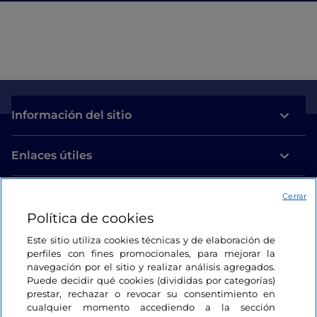
Información del sitio
Enlaces útiles
Acceso
Cerrar
Política de cookies
Estamos en contacto
Este sitio utiliza cookies técnicas y de elaboración de
perfiles con fines promocionales, para mejorar la
navegación por el sitio y realizar análisis agregados.
Puede decidir qué cookies (divididas por categorías)
prestar, rechazar o revocar su consentimiento en
cualquier momento accediendo a la sección