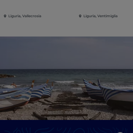
Liguria, Vallecrosia
Liguria, Ventimiglia