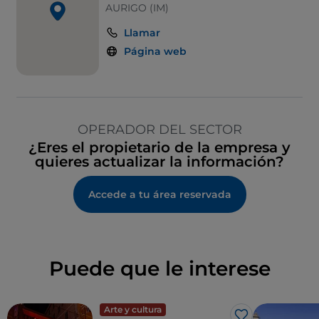
AURIGO (IM)
Llamar
Página web
OPERADOR DEL SECTOR
¿Eres el propietario de la empresa y
quieres actualizar la información?
Accede a tu área reservada
Puede que le interese
Arte y cultura