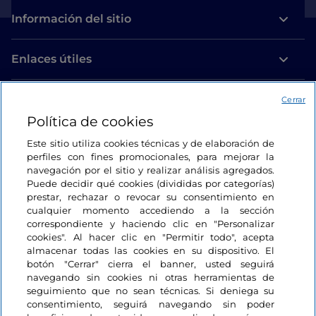
Información del sitio
Enlaces útiles
Acceso
Cerrar
Política de cookies
Estamos en contacto
Este sitio utiliza cookies técnicas y de elaboración de
perfiles con fines promocionales, para mejorar la
navegación por el sitio y realizar análisis agregados.
Puede decidir qué cookies (divididas por categorías)
prestar, rechazar o revocar su consentimiento en
cualquier momento accediendo a la sección
correspondiente y haciendo clic en "Personalizar
cookies". Al hacer clic en "Permitir todo", acepta
almacenar todas las cookies en su dispositivo. El
botón "Cerrar" cierra el banner, usted seguirá
navegando sin cookies ni otras herramientas de
seguimiento que no sean técnicas. Si deniega su
consentimiento, seguirá navegando sin poder