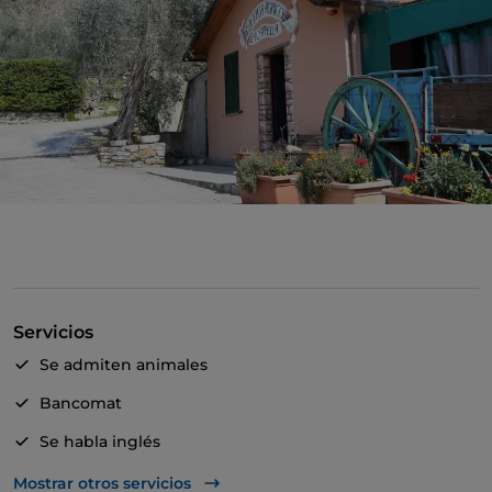
Servicios
Se admiten animales
Bancomat
Se habla inglés
Aparcamiento
Mostrar otros servicios