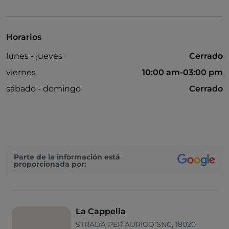
Visa
Horarios
lunes - jueves
Cerrado
viernes
10:00 am-03:00 pm
sábado - domingo
Cerrado
Parte de la información está
proporcionada por:
La Cappella
STRADA PER AURIGO SNC, 18020