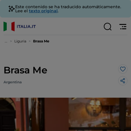
Este contenido se ha traducido automáticamente.
Lee el
texto original
.
...
Liguria
Brasa Me
Brasa Me
Me 
Argentina