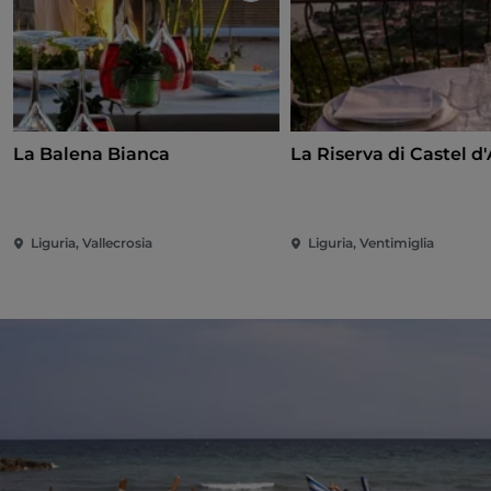
La Balena Bianca
La Riserva di Castel d
Liguria, Vallecrosia
Liguria, Ventimiglia