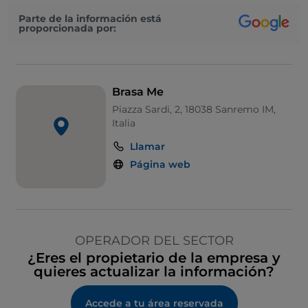
Parte de la información está
proporcionada por:
Brasa Me
Piazza Sardi, 2, 18038 Sanremo IM,
Italia
Llamar
Página web
OPERADOR DEL SECTOR
¿Eres el propietario de la empresa y
quieres actualizar la información?
Accede a tu área reservada