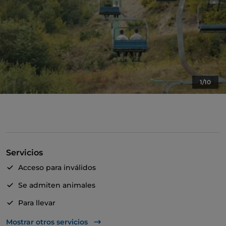
1/10
Servicios
Acceso para inválidos
Se admiten animales
Para llevar
Baño para inválidos
Mostrar otros servicios