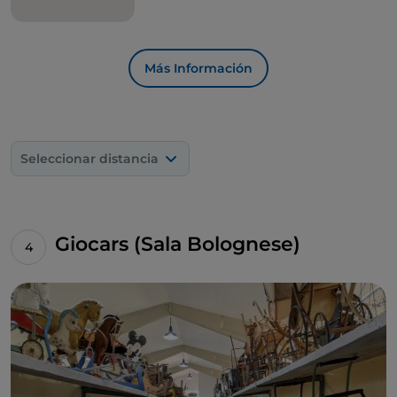
Más Información
Seleccionar distancia
Giocars (Sala Bolognese)