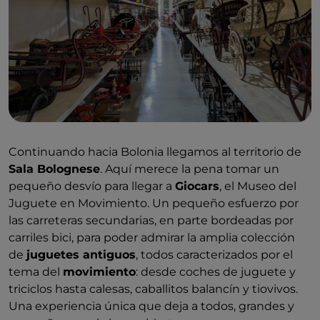
Continuando hacia Bolonia llegamos al territorio de
Sala Bolognese
. Aquí merece la pena tomar un
pequeño desvío para llegar a
Giocars
, el Museo del
Juguete en Movimiento. Un pequeño esfuerzo por
las carreteras secundarias, en parte bordeadas por
carriles bici, para poder admirar la amplia colección
de
juguetes antiguos
, todos caracterizados por el
tema del
movimiento
: desde coches de juguete y
triciclos hasta calesas, caballitos balancín y tiovivos.
Una experiencia única que deja a todos, grandes y