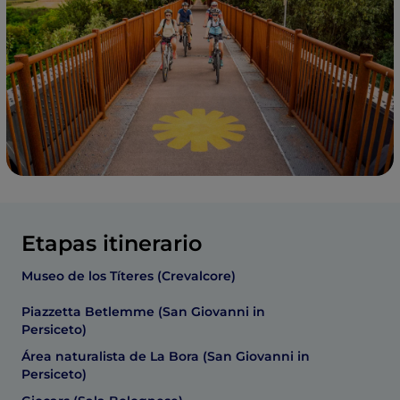
Etapas itinerario
Museo de los Títeres (Crevalcore)
Piazzetta Betlemme (San Giovanni in
Persiceto)
Área naturalista de La Bora (San Giovanni in
Persiceto)