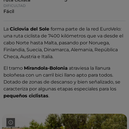
DIFICULTAD
Fácil
La
Ciclovia del Sole
forma parte de la red EuroVelo:
una ruta ciclista de 7400 kilómetros que va desde el
cabo Norte hasta Malta, pasando por Noruega,
Finlandia, Suecia, Dinamarca, Alemania, República
Checa, Austria e Italia.
El tramo
Mirandola-Bolonia
atraviesa la llanura
boloñesa con un carril bici llano apto para todos.
Dotado de zonas de descanso y bien señalizado, se
caracteriza por algunas etapas especiales para los
pequeños ciclistas
.