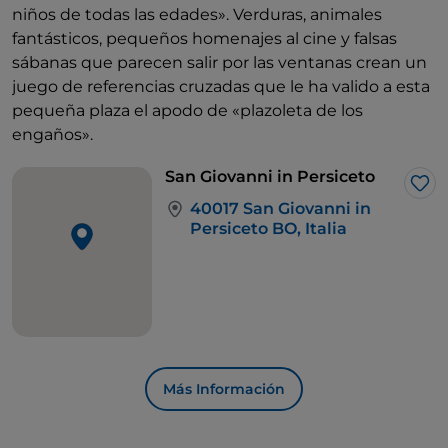
niños de todas las edades». Verduras, animales
fantásticos, pequeños homenajes al cine y falsas
sábanas que parecen salir por las ventanas crean un
juego de referencias cruzadas que le ha valido a esta
pequeña plaza el apodo de «plazoleta de los
engaños».
San Giovanni in Persiceto
Me 
40017 San Giovanni in
Persiceto BO, Italia
Más Información