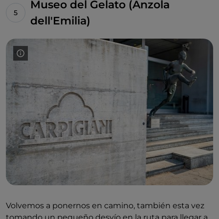
Museo del Gelato (Anzola
dell'Emilia)
Volvemos a ponernos en camino, también esta vez
tomando un pequeño desvío en la ruta para llegar a