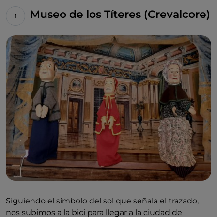
Museo de los Títeres (Crevalcore)
Siguiendo el símbolo del sol que señala el trazado,
nos subimos a la bici para llegar a la ciudad de