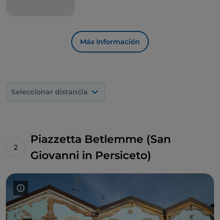
Más Información
Seleccionar distancia
Piazzetta Betlemme (San
Giovanni in Persiceto)