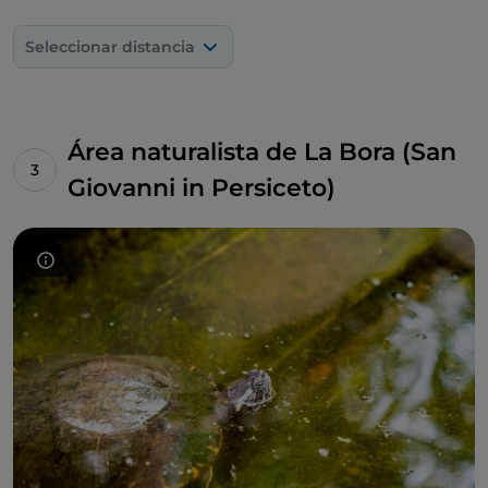
Seleccionar distancia
Área naturalista de La Bora (San
Giovanni in Persiceto)