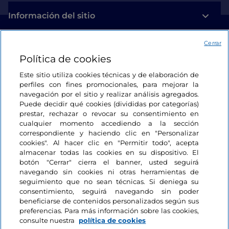
Información del sitio
Cerrar
Enlaces útiles
Política de cookies
Acceso
Este sitio utiliza cookies técnicas y de elaboración de
perfiles con fines promocionales, para mejorar la
Estamos en contacto
navegación por el sitio y realizar análisis agregados.
Puede decidir qué cookies (divididas por categorías)
prestar, rechazar o revocar su consentimiento en
cualquier momento accediendo a la sección
correspondiente y haciendo clic en "Personalizar
cookies". Al hacer clic en "Permitir todo", acepta
almacenar todas las cookies en su dispositivo. El
botón "Cerrar" cierra el banner, usted seguirá
navegando sin cookies ni otras herramientas de
seguimiento que no sean técnicas. Si deniega su
consentimiento, seguirá navegando sin poder
beneficiarse de contenidos personalizados según sus
preferencias. Para más información sobre las cookies,
consulte nuestra
política de cookies