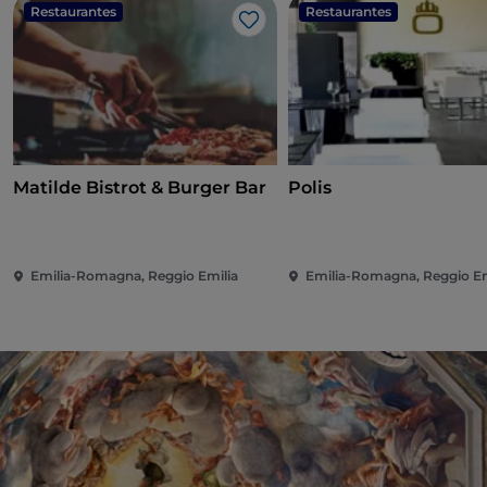
Restaurantes
Restaurantes
Me gusta
Matilde Bistrot & Burger Bar
Polis
Emilia-Romagna, Reggio Emilia
Emilia-Romagna, Reggio Em