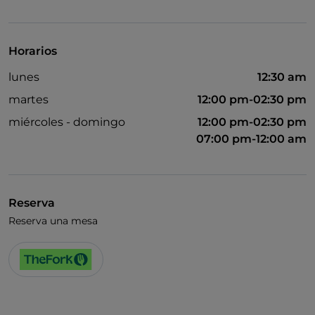
Horarios
lunes
12:30 am
martes
12:00 pm-02:30 pm
miércoles - domingo
12:00 pm-02:30 pm
07:00 pm-12:00 am
Reserva
Reserva una mesa