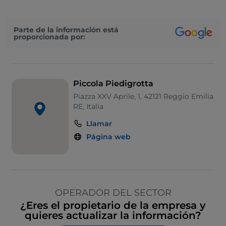
Parte de la información está
proporcionada por:
Piccola Piedigrotta
Piazza XXV Aprile, 1, 42121 Reggio Emilia
RE, Italia
Llamar
Página web
OPERADOR DEL SECTOR
¿Eres el propietario de la empresa y
quieres actualizar la información?