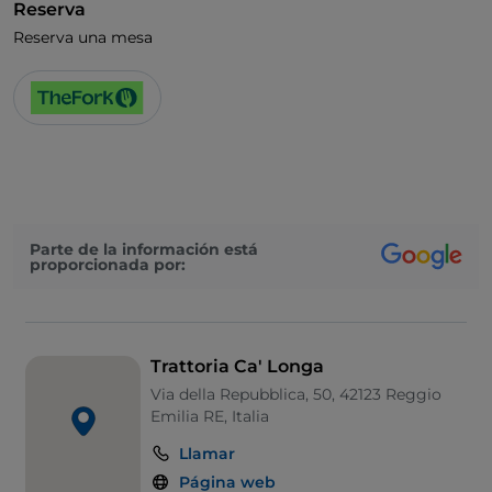
Reserva
Reserva una mesa
Parte de la información está
proporcionada por:
Trattoria Ca' Longa
Via della Repubblica, 50, 42123 Reggio
Emilia RE, Italia
Llamar
Página web