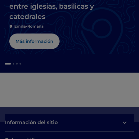
entre iglesias, basílicas y
catedrales
Emilia-Romaña
Más información
Información del sitio