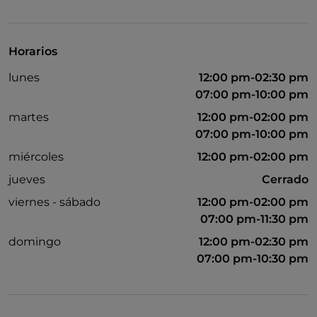
Baño para inválidos
Wi-Fi
Horarios
lunes
12:00 pm-02:30 pm
07:00 pm-10:00 pm
martes
12:00 pm-02:00 pm
07:00 pm-10:00 pm
miércoles
12:00 pm-02:00 pm
jueves
Cerrado
viernes - sábado
12:00 pm-02:00 pm
07:00 pm-11:30 pm
domingo
12:00 pm-02:30 pm
07:00 pm-10:30 pm