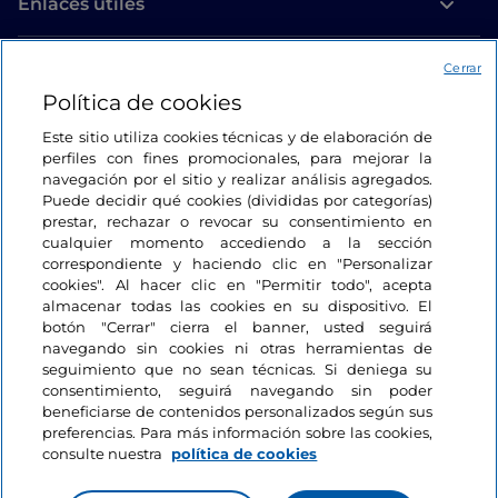
Enlaces útiles
Acceso
Cerrar
Política de cookies
Estamos en contacto
Este sitio utiliza cookies técnicas y de elaboración de
perfiles con fines promocionales, para mejorar la
navegación por el sitio y realizar análisis agregados.
Puede decidir qué cookies (divididas por categorías)
prestar, rechazar o revocar su consentimiento en
cualquier momento accediendo a la sección
correspondiente y haciendo clic en "Personalizar
cookies". Al hacer clic en "Permitir todo", acepta
almacenar todas las cookies en su dispositivo. El
botón "Cerrar" cierra el banner, usted seguirá
navegando sin cookies ni otras herramientas de
seguimiento que no sean técnicas. Si deniega su
consentimiento, seguirá navegando sin poder
beneficiarse de contenidos personalizados según sus
preferencias. Para más información sobre las cookies,
consulte nuestra
política de cookies