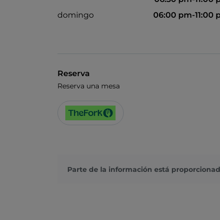
domingo
06:00 pm-11:00
Reserva
Reserva una mesa
Parte de la información está proporcionad