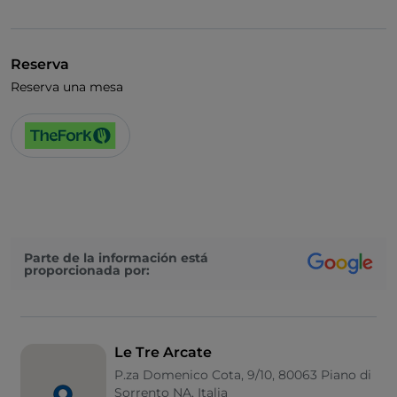
Visa
Wi-Fi
Reserva
Reserva una mesa
Parte de la información está
proporcionada por:
Le Tre Arcate
P.za Domenico Cota, 9/10, 80063 Piano di
Sorrento NA, Italia