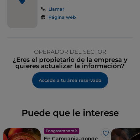
Llamar
Página web
OPERADOR DEL SECTOR
¿Eres el propietario de la empresa y
quieres actualizar la información?
Accede a tu área reservada
Puede que le interese
Enogastronomía
Me gusta
En Campania, donde