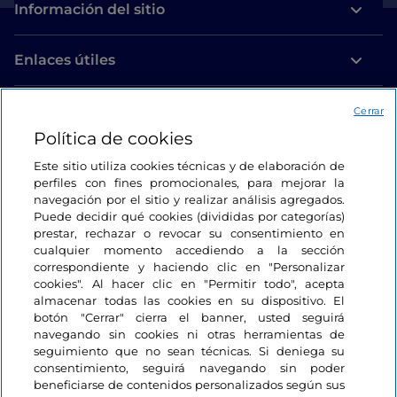
Información del sitio
Enlaces útiles
Acceso
Cerrar
Política de cookies
Estamos en contacto
Este sitio utiliza cookies técnicas y de elaboración de
perfiles con fines promocionales, para mejorar la
navegación por el sitio y realizar análisis agregados.
Puede decidir qué cookies (divididas por categorías)
prestar, rechazar o revocar su consentimiento en
cualquier momento accediendo a la sección
correspondiente y haciendo clic en "Personalizar
cookies". Al hacer clic en "Permitir todo", acepta
almacenar todas las cookies en su dispositivo. El
botón "Cerrar" cierra el banner, usted seguirá
navegando sin cookies ni otras herramientas de
seguimiento que no sean técnicas. Si deniega su
consentimiento, seguirá navegando sin poder
beneficiarse de contenidos personalizados según sus