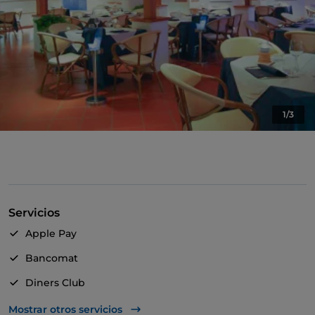
1/3
Servicios
Apple Pay
Bancomat
Diners Club
Mastercard
Mostrar otros servicios