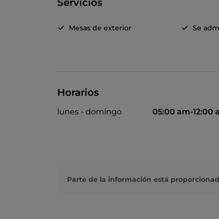
Servicios
Mesas de exterior
Se adm
Horarios
lunes - domingo
05:00 am-12:00
Parte de la información está proporcionad