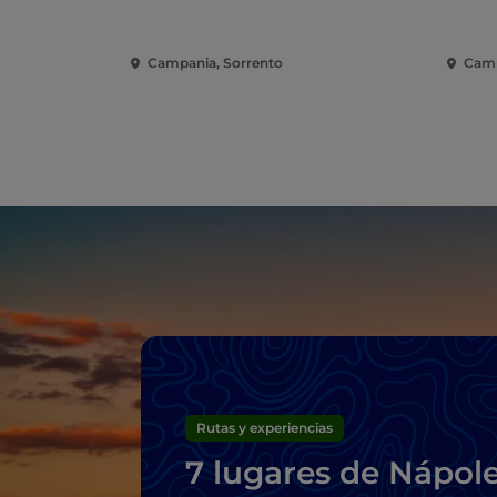
Campania, Sorrento
Camp
Rutas y experiencias
7 lugares de Nápol