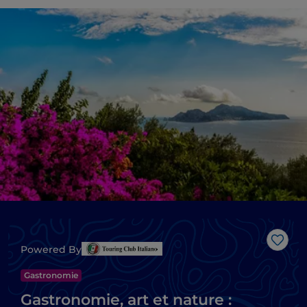
J’aim
Powered By
Gastronomie
Gastronomie, art et nature :