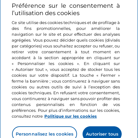
Préférence sur le consentement à
Se connecter
l’utilisation des cookies
Suivez-nous
Ce site utilise des cookies techniques et de profilage à
des fins promotionnelles, pour améliorer la
navigation sur le site et pour effectuer des analyses
agrégées. Vous pouvez décider quels cookies (divisés
par catégories) vous souhaitez accepter ou refuser, ou
retirer votre consentement à tout moment en
accédant à la section appropriée en cliquant sur
« Personnaliser les cookies ». En cliquant sur
« Autoriser tout », vous acceptez de stocker tous les
cookies sur votre dispositif. La touche « Fermer »
ferme la bannière ; vous continuerez à naviguer sans
cookies ou autres outils de suivi à l’exception des
cookies techniques. En refusant votre consentement,
vous continuerez à naviguer sans pouvoir profiter des
contenus personnalisés en fonction de vos
préférences. Pour plus d’informations sur les cookies,
consultez notre
Politique sur les cookies
Personnalisez les cookies
Autoriser tous