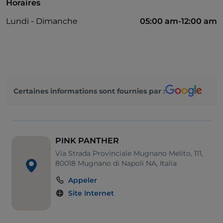
Horaires
Lundi - Dimanche
05:00 am-12:00 am
Certaines informations sont fournies par :
PINK PANTHER
Via Strada Provinciale Mugnano Melito, 111,
80018 Mugnano di Napoli NA, Italia
Appeler
Site Internet