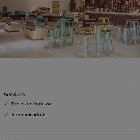
Services
Tables en terrasse
Animaux admis