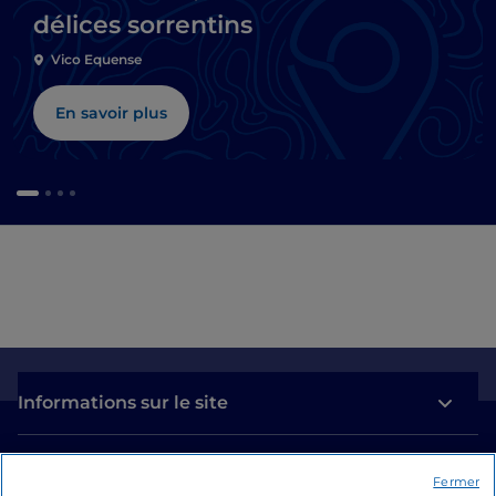
délices sorrentins
Vico Equense
En savoir plus
Informations sur le site
Liens utiles
Fermer