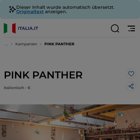
Dieser Inhalt wurde automatisch übersetzt.
Originaltext
anzeigen.
...
Kampanien
PINK PANTHER
PINK PANTHER
Lik
Italienisch - €