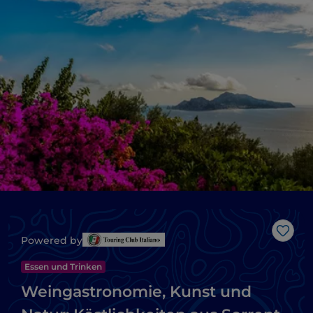
Like
Powered by
Essen und Trinken
Weingastronomie, Kunst und