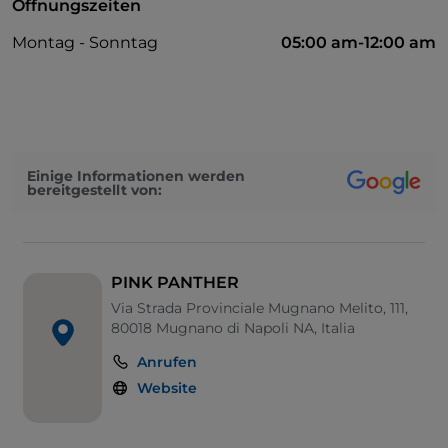
Öffnungszeiten
Montag - Sonntag
05:00 am-12:00 am
Einige Informationen werden
bereitgestellt von:
PINK PANTHER
Via Strada Provinciale Mugnano Melito, 111,
80018 Mugnano di Napoli NA, Italia
Anrufen
Website