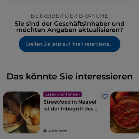
BETREIBER DER BRANCHE
Sie sind der Geschäftsinhaber und
möchten Angaben aktualisieren?
Greifen Sie jetzt auf Ihren reservierten Bereich zu
Das könnte Sie interessieren
Essen und Trinken
Like
Streetfood in Neapel
ist der Inbegriff des
Gaumenschmauses
4 Minuten