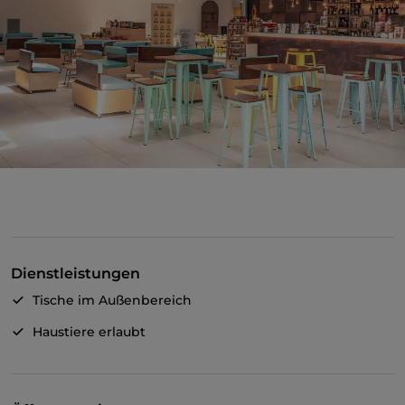
Dienstleistungen
Tische im Außenbereich
Haustiere erlaubt