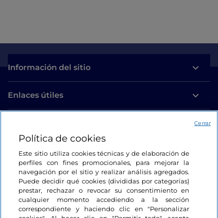
Información del sitio
Enlaces útiles
Acceso
Cerrar
Política de cookies
Estamos en contacto
Este sitio utiliza cookies técnicas y de elaboración de
perfiles con fines promocionales, para mejorar la
navegación por el sitio y realizar análisis agregados.
Puede decidir qué cookies (divididas por categorías)
prestar, rechazar o revocar su consentimiento en
cualquier momento accediendo a la sección
correspondiente y haciendo clic en "Personalizar