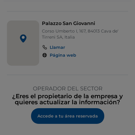
Palazzo San Giovanni
Corso Umberto I, 167, 84013 Cava de'
Tirreni SA, Italia
Llamar
Página web
OPERADOR DEL SECTOR
¿Eres el propietario de la empresa y
quieres actualizar la información?
Accede a tu área reservada