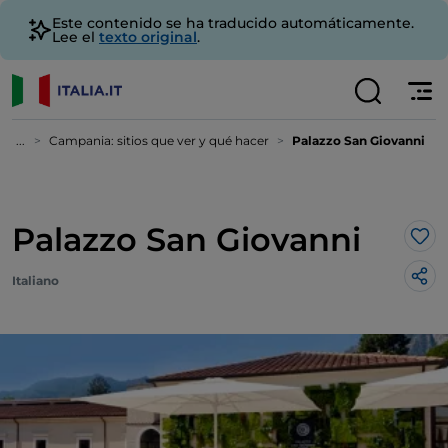
Este contenido se ha traducido automáticamente.
Lee el
texto original
.
...
Campania: sitios que ver y qué hacer
Palazzo San Giovanni
Palazzo San Giovanni
Me 
Italiano