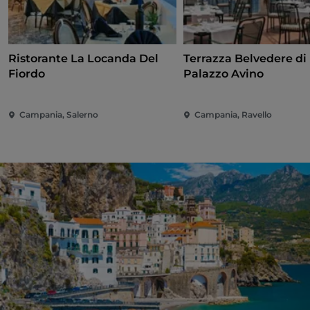
Ristorante La Locanda Del
Terrazza Belvedere di
Fiordo
Palazzo Avino
Campania, Salerno
Campania, Ravello