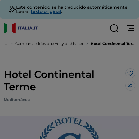
Este contenido se ha traducido automáticamente.
Lee el
texto original
.
...
Campania: sitios que ver y qué hacer
Hotel Continental Terme
Hotel Continental
Me 
Terme
Mediterránea