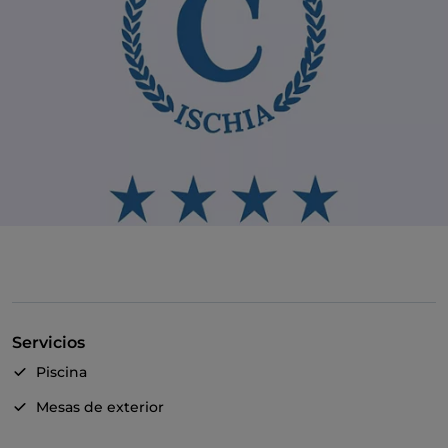
Servicios
Piscina
Mesas de exterior