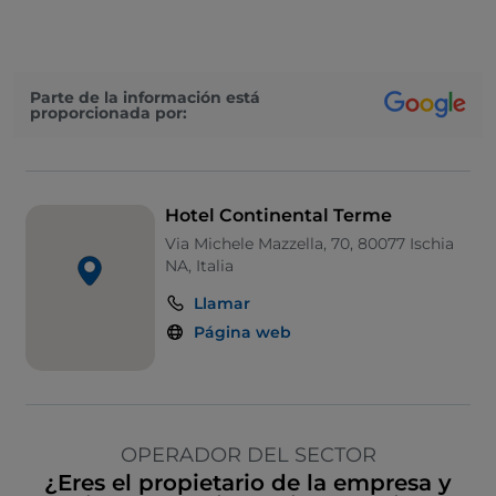
Parte de la información está
proporcionada por:
Hotel Continental Terme
Via Michele Mazzella, 70, 80077 Ischia
NA, Italia
Llamar
Página web
OPERADOR DEL SECTOR
¿Eres el propietario de la empresa y