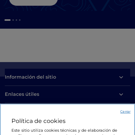
Información del sitio
Enlaces útiles
Acceso
Cerrar
Política de cookies
Estamos en contacto
Este sitio utiliza cookies técnicas y de elaboración de