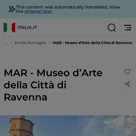
This content was automatically translated. View
the
original text
.
...
Emilia-Romagna
MAR - Museo d’Arte della Città di Ravenna
MAR - Museo d’Arte
Lik
della Città di
Ravenna