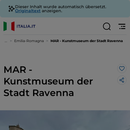
Dieser Inhalt wurde automatisch übersetzt.
Originaltext
anzeigen.
...
Emilia-Romagna
MAR - Kunstmuseum der Stadt Ravenna
MAR -
Lik
Kunstmuseum der
Stadt Ravenna