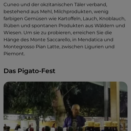
Cuneo und der okzitanischen Täler verband,
bestehend aus Mehl, Milchprodukten, wenig
farbigen Gemüsen wie Kartoffeln, Lauch, Knoblauch,
Rüben und spontanen Produkten aus Wäldern und
Wiesen. Um sie zu probieren, erreichen Sie die
Hänge des Monte Saccarello, in Mendatica und
Montegrosso Pian Latte, zwischen Ligurien und
Piemont.
Das Pigato-Fest