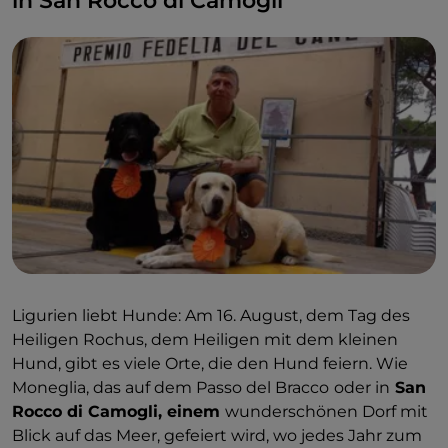
in San Rocco di Camogli
Ligurien liebt Hunde: Am 16. August, dem Tag des
Heiligen Rochus, dem Heiligen mit dem kleinen
Hund, gibt es viele Orte, die den Hund feiern. Wie
Moneglia, das auf dem Passo del Bracco
oder in
San
Rocco di Camogli, einem
wunderschönen Dorf mit
Blick auf das Meer, gefeiert wird, wo jedes Jahr zum