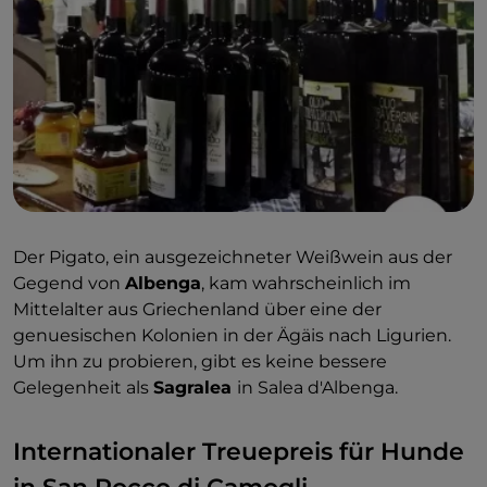
Der Pigato, ein ausgezeichneter Weißwein aus der
Gegend von
Albenga
, kam wahrscheinlich im
Mittelalter aus Griechenland über eine der
genuesischen Kolonien in der Ägäis nach Ligurien.
Um ihn zu probieren, gibt es keine bessere
Gelegenheit als
Sagralea
in Salea d'Albenga.
Internationaler Treuepreis für Hunde