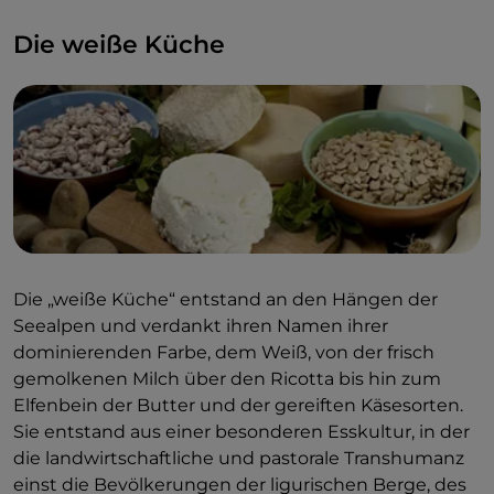
Die weiße Küche
Die „weiße Küche“ entstand an den Hängen der
Seealpen und verdankt ihren Namen ihrer
dominierenden Farbe, dem Weiß, von der frisch
gemolkenen Milch über den Ricotta bis hin zum
Elfenbein der Butter und der gereiften Käsesorten.
Sie entstand aus einer besonderen Esskultur, in der
die landwirtschaftliche und pastorale Transhumanz
einst die Bevölkerungen der ligurischen Berge, des