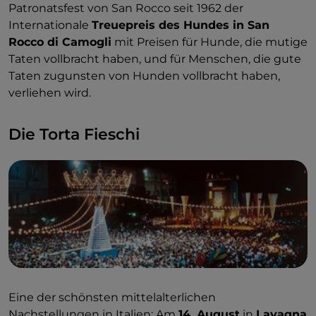
Patronatsfest von San Rocco seit 1962 der
Internationale
Treuepreis des Hundes in San
Rocco di Camogli
mit Preisen für Hunde, die mutige
Taten vollbracht haben, und für Menschen, die gute
Taten zugunsten von Hunden vollbracht haben,
verliehen wird.
Die Torta Fieschi
Eine der schönsten mittelalterlichen
Nachstellungen in Italien: Am
14. August
in
Lavagna