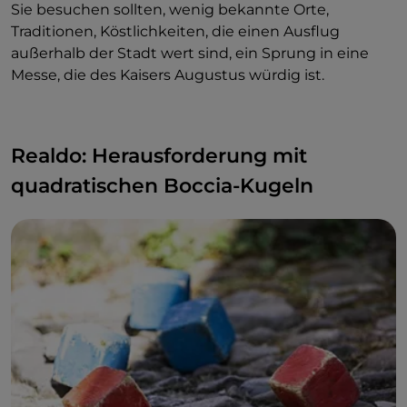
Sie besuchen sollten, wenig bekannte Orte,
Traditionen, Köstlichkeiten, die einen Ausflug
außerhalb der Stadt wert sind, ein Sprung in eine
Messe, die des Kaisers Augustus würdig ist.
Realdo: Herausforderung mit
quadratischen Boccia-Kugeln