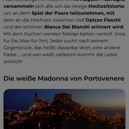
versammeln
sich alle um die riesige
Hochzeitstorte
,
um an dem
Spiel der Paare teilzunehmen, mit
dem an die Hochzeit zwischen Graf
Opizzo Fieschi
und der schönen
Bianca Dei Bianchi erinnert wird
.
Mit dem Kuchen werden farbige Karten verteilt
(rosa
für Sie, blau für Ihn). Jeder sucht nach seinem
Gegenstück, das heißt, dasselbe Wort, eine andere
Farbe … und wer weiß, vielleicht kommt die Liebe
wirklich!
Die weiße Madonna von Portovenere