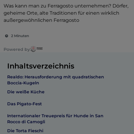
Was kann man zu Ferragosto unternehmen? Dörfer,
geheime Orte, alte Traditionen für einen wirklich
außergewöhnlichen Ferragosto
2 Minuten
Powered by:
Inhaltsverzeichnis
Realdo: Herausforderung mit quadratischen
Boccia-Kugeln
Die weiße Küche
Das Pigato-Fest
Internationaler Treuepreis für Hunde in San
Rocco di Camogli
Die Torta Fieschi