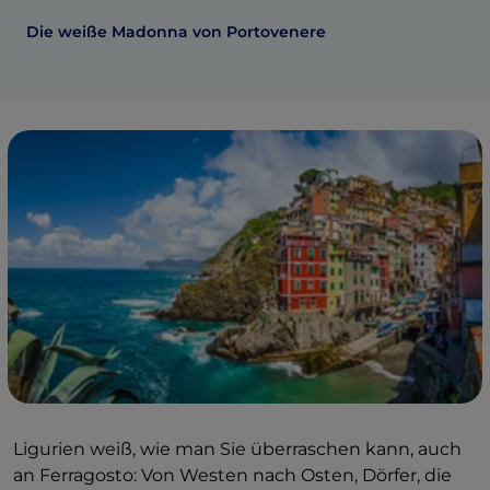
Die weiße Madonna von Portovenere
Ligurien weiß, wie man Sie überraschen kann, auch
an Ferragosto: Von Westen nach Osten, Dörfer, die