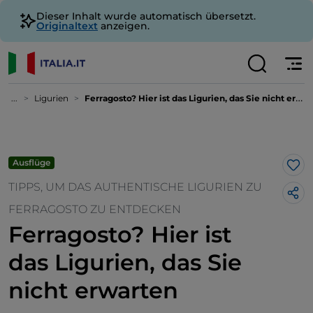
Dieser Inhalt wurde automatisch übersetzt.
Originaltext
anzeigen.
...
Ligurien
Ferragosto? Hier ist das Ligurien, das Sie nicht erwarten
Ausflüge
Lik
TIPPS, UM DAS AUTHENTISCHE LIGURIEN ZU
FERRAGOSTO ZU ENTDECKEN
Ferragosto? Hier ist
das Ligurien, das Sie
nicht erwarten