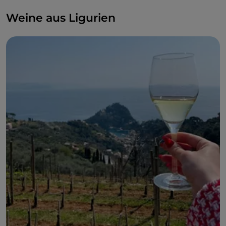
Weine aus Ligurien