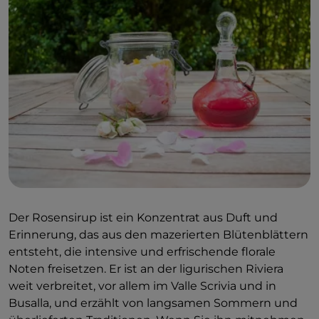
Der Rosensirup ist ein Konzentrat aus Duft und
Erinnerung, das aus den mazerierten Blütenblättern
entsteht, die intensive und erfrischende florale
Noten freisetzen. Er ist an der ligurischen Riviera
weit verbreitet, vor allem im Valle Scrivia und in
Busalla, und erzählt von langsamen Sommern und