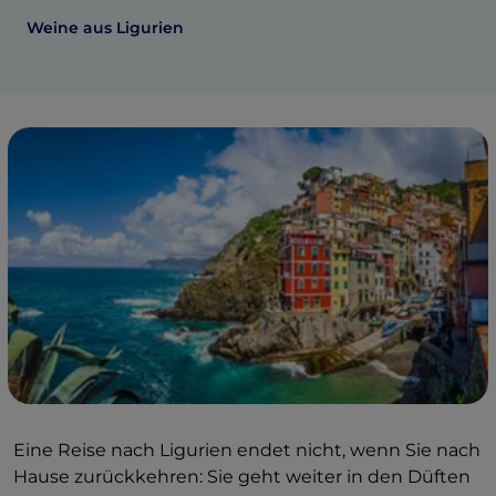
Weine aus Ligurien
Eine Reise nach Ligurien endet nicht, wenn Sie nach
Hause zurückkehren: Sie geht weiter in den Düften