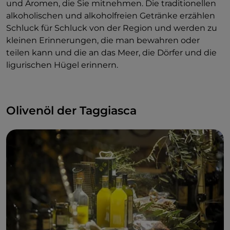
und Aromen, die Sie mitnehmen. Die traditionellen
alkoholischen und alkoholfreien Getränke erzählen
Schluck für Schluck von der Region und werden zu
kleinen Erinnerungen, die man bewahren oder
teilen kann und die an das Meer, die Dörfer und die
ligurischen Hügel erinnern.
Olivenöl der Taggiasca