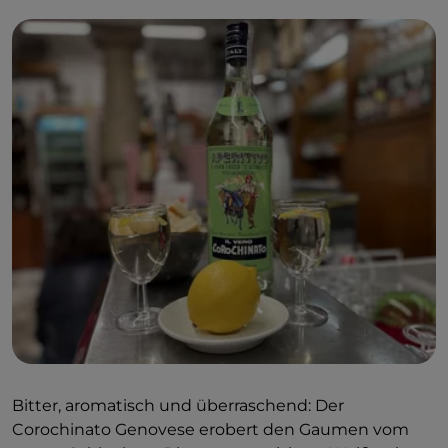
Bitter, aromatisch und überraschend: Der
Corochinato Genovese erobert den Gaumen vom