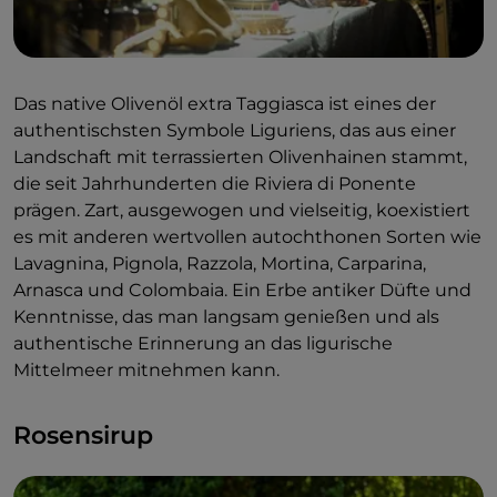
Das native Olivenöl extra Taggiasca ist eines der
authentischsten Symbole Liguriens, das aus einer
Landschaft mit terrassierten Olivenhainen stammt,
die seit Jahrhunderten die Riviera di Ponente
prägen. Zart, ausgewogen und vielseitig, koexistiert
es mit anderen wertvollen autochthonen Sorten wie
Lavagnina, Pignola, Razzola, Mortina, Carparina,
Arnasca und Colombaia. Ein Erbe antiker Düfte und
Kenntnisse, das man langsam genießen und als
authentische Erinnerung an das ligurische
Mittelmeer mitnehmen kann.
Rosensirup