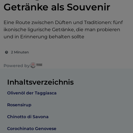
Getränke als Souvenir
Eine Route zwischen Düften und Traditionen: fünf
ikonische ligurische Getränke, die man probieren
und in Erinnerung behalten sollte
2 Minuten
Powered by:
Inhaltsverzeichnis
Olivenöl der Taggiasca
Rosensirup
Chinotto di Savona
Corochinato Genovese