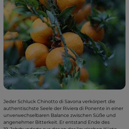
Jeder Schluck Chinotto di Savona verkörpert die
authentischste Seele der Riviera di Ponente in einer
unverwechselbaren Balance zwischen Süße und
angenehmer Bitterkeit. Er entstand Ende des