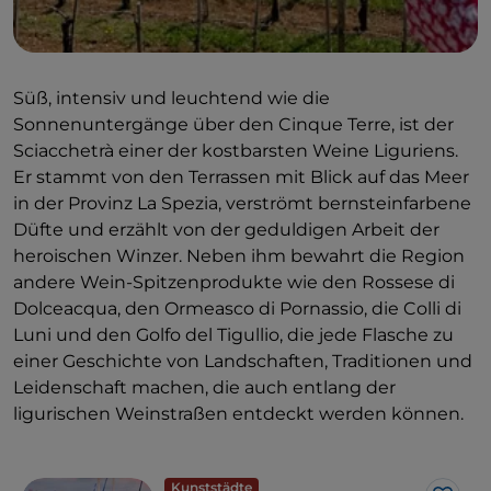
Süß, intensiv und leuchtend wie die
Sonnenuntergänge über den Cinque Terre, ist der
Sciacchetrà einer der kostbarsten Weine Liguriens.
Er stammt von den Terrassen mit Blick auf das Meer
in der Provinz La Spezia, verströmt bernsteinfarbene
Düfte und erzählt von der geduldigen Arbeit der
heroischen Winzer. Neben ihm bewahrt die Region
andere Wein-Spitzenprodukte wie den Rossese di
Dolceacqua, den Ormeasco di Pornassio, die Colli di
Luni und den Golfo del Tigullio, die jede Flasche zu
einer Geschichte von Landschaften, Traditionen und
Leidenschaft machen, die auch entlang der
ligurischen Weinstraßen entdeckt werden können.
Kunststädte