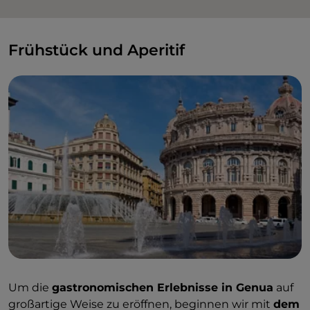
Frühstück und Aperitif
Um die
gastronomischen Erlebnisse in Genua
auf
großartige Weise zu eröffnen, beginnen wir mit
dem