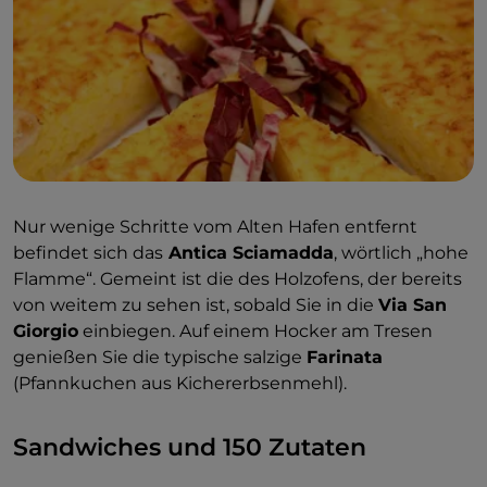
Nur wenige Schritte vom Alten Hafen entfernt
befindet sich das
Antica Sciamadda
, wörtlich „hohe
Flamme“. Gemeint ist die des Holzofens, der bereits
von weitem zu sehen ist, sobald Sie in die
Via San
Giorgio
einbiegen. Auf einem Hocker am Tresen
genießen Sie die typische salzige
Farinata
(Pfannkuchen aus Kichererbsenmehl).
Sandwiches und 150 Zutaten