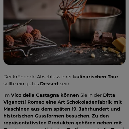
Der krönende Abschluss ihrer
kulinarischen Tour
sollte ein gutes
Dessert
sein.
Im
Vico della Castagna können
Sie in der
Ditta
Viganotti Romeo eine Art Schokoladenfabrik mit
Maschinen aus dem späten 19. Jahrhundert und
historischen Gussformen besuchen. Zu den
repräsentativsten Produkten gehören neben mit