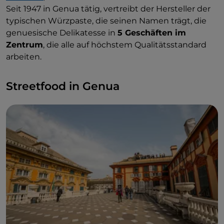
Seit 1947 in Genua tätig, vertreibt der Hersteller der
typischen Würzpaste, die seinen Namen trägt, die
genuesische Delikatesse in
5 Geschäften im
Zentrum
, die alle auf höchstem Qualitätsstandard
arbeiten.
Streetfood in Genua