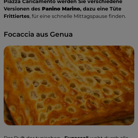
Piazza Caricamento werden Sie verschiedene
Versionen des
Panino Marino
, dazu eine Tüte
Frittiertes
, für eine schnelle Mittagspause finden.
Focaccia aus Genua