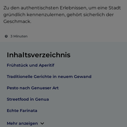
Zu den authentischsten Erlebnissen, um eine Stadt
gründlich kennenzulernen, gehört sicherlich der
Geschmack.
3 Minuten
Inhaltsverzeichnis
Frühstück und Aperitif
Traditionelle Gerichte in neuem Gewand
Pesto nach Genueser Art
Streetfood in Genua
Echte Farinata
Mehr anzeigen