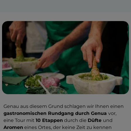
Genau aus diesem Grund schlagen wir Ihnen einen
gastronomischen Rundgang durch Genua
vor,
eine Tour mit
10 Etappen
durch die
Düfte
und
Aromen
eines Ortes, der keine Zeit zu kennen