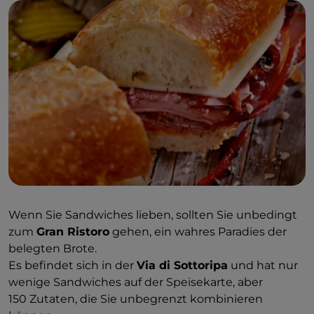
Wenn Sie Sandwiches lieben, sollten Sie unbedingt
zum
Gran Ristoro
gehen, ein wahres Paradies der
belegten Brote.
Es befindet sich in der
Via di Sottoripa
und hat nur
wenige Sandwiches auf der Speisekarte, aber
150 Zutaten, die Sie unbegrenzt kombinieren