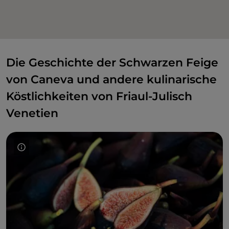
Die Geschichte der Schwarzen Feige
von Caneva und andere kulinarische
Köstlichkeiten von Friaul-Julisch
Venetien