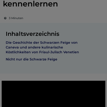
kennenlernen
3 Minuten
Inhaltsverzeichnis
Die Geschichte der Schwarzen Feige von
Caneva und andere kulinarische
Köstlichkeiten von Friaul-Julisch Venetien
Nicht nur die Schwarze Feige