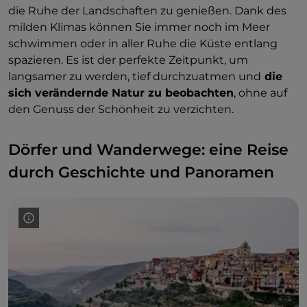
die Ruhe der Landschaften zu genießen. Dank des
milden Klimas können Sie immer noch im Meer
schwimmen oder in aller Ruhe die Küste entlang
spazieren. Es ist der perfekte Zeitpunkt, um
langsamer zu werden, tief durchzuatmen und
die
sich verändernde Natur zu beobachten
, ohne auf
den Genuss der Schönheit zu verzichten.
Dörfer und Wanderwege: eine Reise
durch Geschichte und Panoramen