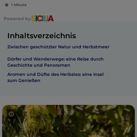
1 Minute
Powered by:
Inhaltsverzeichnis
Zwischen geschützter Natur und Herbstmeer
Dörfer und Wanderwege: eine Reise durch
Geschichte und Panoramen
Aromen und Düfte des Herbstes: eine Insel
zum Genießen