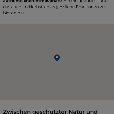
authentischen Atmosphäre
. Ein einladendes Land,
das auch im Herbst unvergessliche Emotionen zu
bieten hat.
Zwischen geschützter Natur und