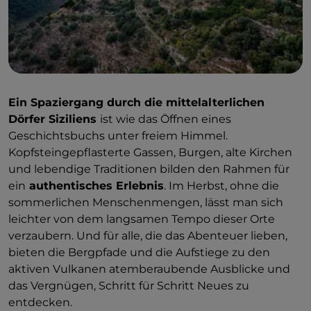
Ein Spaziergang durch die mittelalterlichen
Dörfer Siziliens
ist wie das Öffnen eines
Geschichtsbuchs unter freiem Himmel.
Kopfsteingepflasterte Gassen, Burgen, alte Kirchen
und lebendige Traditionen bilden den Rahmen für
ein
authentisches Erlebnis
. Im Herbst, ohne die
sommerlichen Menschenmengen, lässt man sich
leichter von dem langsamen Tempo dieser Orte
verzaubern. Und für alle, die das Abenteuer lieben,
bieten die Bergpfade und die Aufstiege zu den
aktiven Vulkanen atemberaubende Ausblicke und
das Vergnügen, Schritt für Schritt Neues zu
entdecken.