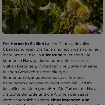
Der
Herbst in Sizilien
ist eine Jahreszeit voller
Überraschungen: Die Tage sind noch warm und hell,
ideal, um die Insel in
aller Ruhe
zu erleben. Sie
können in Naturparks wandern, einen aktiven
Vulkan besteigen, mittelalterliche Dörfer mit einer
reichen Geschichte entdecken, die
Sonnenuntergänge zwischen den Tempeln
bewundern und, warum nicht, noch ein Bad im
kristallklaren Meer genießen. Die Farben der Natur,
die Düfte der Erde und die Aromen der Saison
vermischen sich zu einer
einnehmenden und