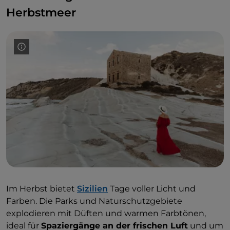
Herbstmeer
Im Herbst bietet
Sizilien
Tage voller Licht und
Farben. Die Parks und Naturschutzgebiete
explodieren mit Düften und warmen Farbtönen,
ideal für
Spaziergänge an der frischen Luft
und um