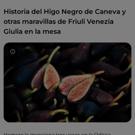
Historia del Higo Negro de Caneva y
otras maravillas de Friuli Venezia
Giulia en la mesa
Homero lo menciona tres veces en la Odisea,