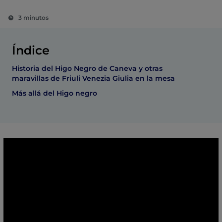
3 minutos
Índice
Historia del Higo Negro de Caneva y otras
maravillas de Friuli Venezia Giulia en la mesa
Más allá del Higo negro