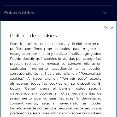
Enlaces útiles
Acceso
Cerrar
Política de cookies
Estamos en contacto
Este sitio utiliza cookies técnicas y de elaboración de
perfiles con fines promocionales, para mejorar la
navegación por el sitio y realizar análisis agregados.
Puede decidir qué cookies (divididas por categorías)
prestar, rechazar o revocar su consentimiento en
cualquier momento accediendo a la sección
correspondiente y haciendo clic en "Personalizar
cookies". Al hacer clic en "Permitir todo", acepta
almacenar todas las cookies en su dispositivo. El
botón "Cerrar" cierra el banner, usted seguirá
navegando sin cookies ni otras herramientas de
seguimiento que no sean técnicas. Si deniega su
consentimiento, seguirá navegando sin poder
beneficiarse de contenidos personalizados según sus
preferencias. Para más información sobre las cookies,