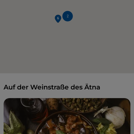
2
Auf der Weinstraße des Ätna