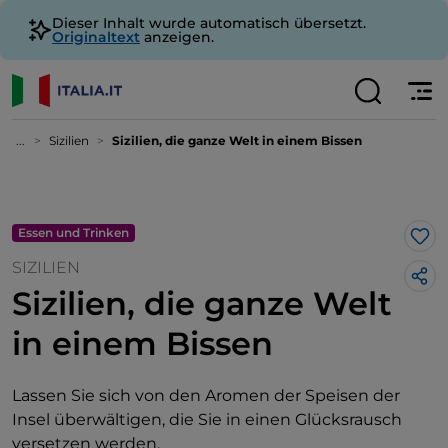
Dieser Inhalt wurde automatisch übersetzt.
Originaltext
anzeigen.
...
Sizilien
Sizilien, die ganze Welt in einem Bissen
Essen und Trinken
Lik
SIZILIEN
Sizilien, die ganze Welt
in einem Bissen
Lassen Sie sich von den Aromen der Speisen der
Insel überwältigen, die Sie in einen Glücksrausch
versetzen werden.