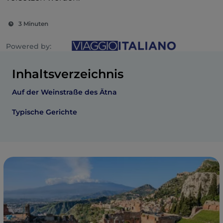
3 Minuten
Powered by:
Inhaltsverzeichnis
Auf der Weinstraße des Ätna
Typische Gerichte