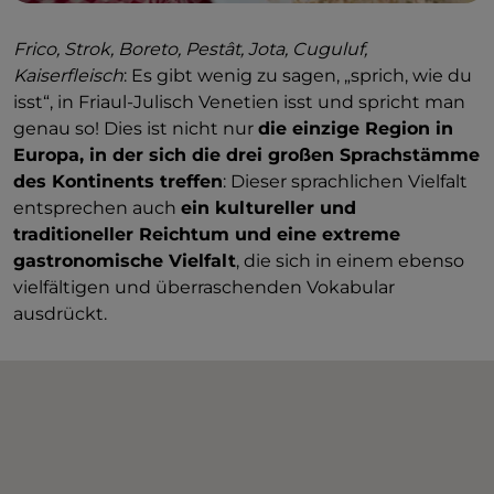
Frico, Strok, Boreto, Pestât, Jota, Cuguluf,
Kaiserfleisch
: Es gibt wenig zu sagen, „sprich, wie du
isst“, in Friaul-Julisch Venetien isst und spricht man
genau so! Dies ist nicht nur
die einzige Region in
Europa, in der sich die drei großen Sprachstämme
des Kontinents treffen
: Dieser sprachlichen Vielfalt
entsprechen auch
ein kultureller und
traditioneller Reichtum und eine extreme
gastronomische Vielfalt
, die sich in einem ebenso
vielfältigen und überraschenden Vokabular
ausdrückt.