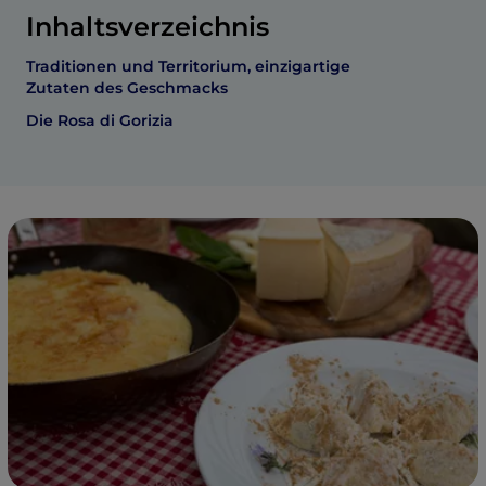
Inhaltsverzeichnis
Traditionen und Territorium, einzigartige
Zutaten des Geschmacks
Die Rosa di Gorizia