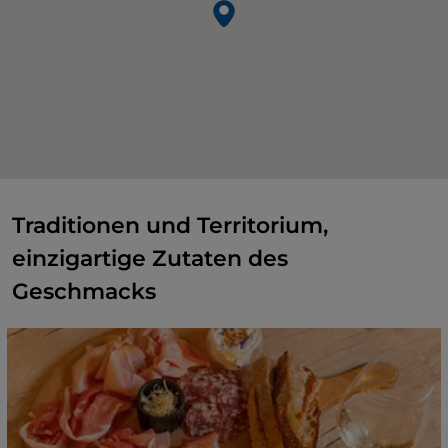
Traditionen und Territorium,
einzigartige Zutaten des
Geschmacks