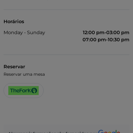
Fala-se inglês
Wi-Fi
Horários
Monday - Sunday
12:00 pm-03:00 pm
07:00 pm-10:30 pm
Reservar
Reservar uma mesa