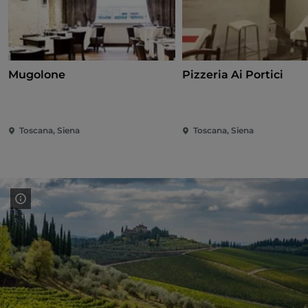
Mugolone
Pizzeria Ai Portici
Toscana, Siena
Toscana, Siena