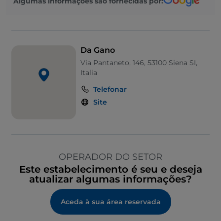
Algumas informações são fornecidas por:
Da Gano
Via Pantaneto, 146, 53100 Siena SI,
Italia
Telefonar
Site
OPERADOR DO SETOR
Este estabelecimento é seu e deseja
atualizar algumas informações?
Aceda à sua área reservada