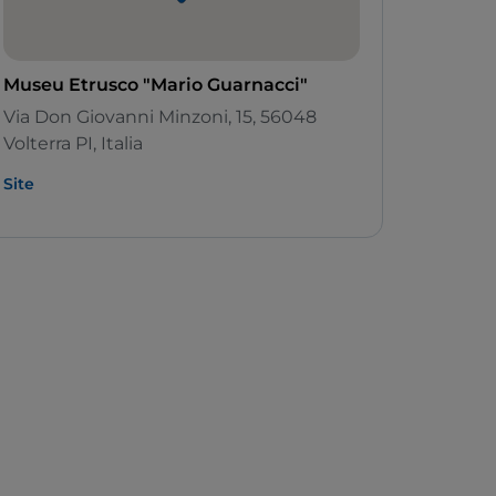
Museu Etrusco "Mario Guarnacci"
Via Don Giovanni Minzoni, 15, 56048
Volterra PI, Italia
Site