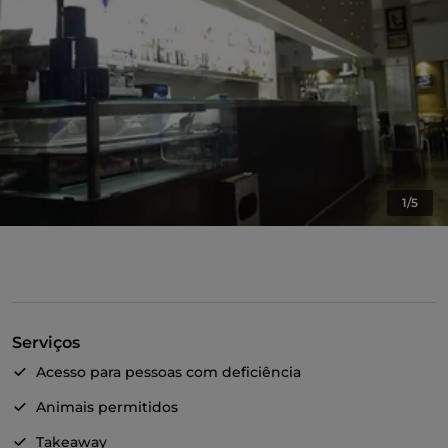
1/5
Serviços
Acesso para pessoas com deficiência
Animais permitidos
Takeaway