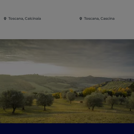
Toscana, Calcinaia
Toscana, Cascina