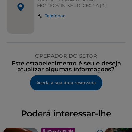
MONTECATINI VAL DI CECINA (PI)
Telefonar
OPERADOR DO SETOR
Este estabelecimento é seu e deseja
atualizar algumas informações?
Aceda à sua área reservada
Poderá interessar-lhe
Enogastronomia