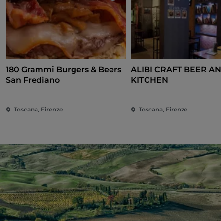
180 Grammi Burgers & Beers
ALIBI CRAFT BEER A
San Frediano
KITCHEN
Toscana, Firenze
Toscana, Firenze