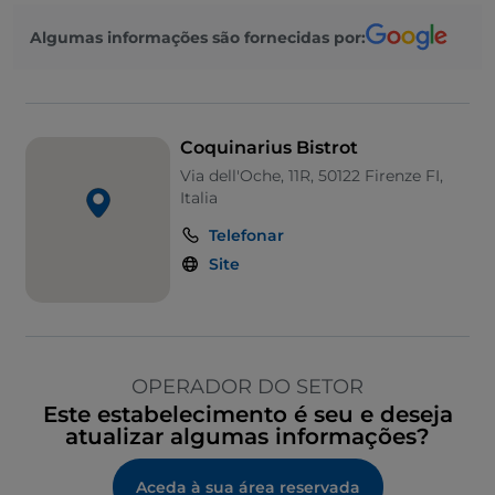
Algumas informações são fornecidas por:
Coquinarius Bistrot
Via dell'Oche, 11R, 50122 Firenze FI,
Italia
Telefonar
Site
OPERADOR DO SETOR
Este estabelecimento é seu e deseja
atualizar algumas informações?
Aceda à sua área reservada