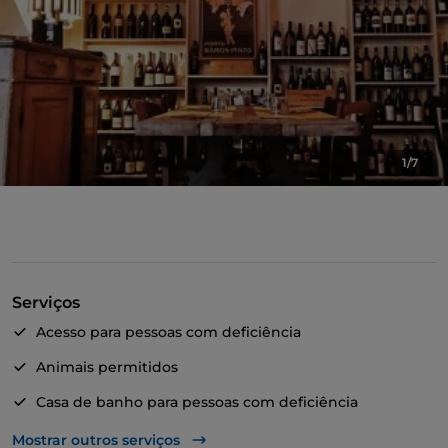
1/7
Serviços
Acesso para pessoas com deficiência
Animais permitidos
Casa de banho para pessoas com deficiência
Fala-se inglês
Mostrar outros serviços