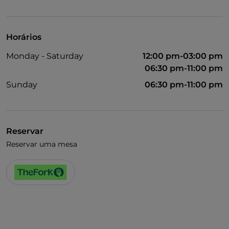
Fala-se francês
Fala-se espanhol
Horários
Wi-Fi
Monday - Saturday
12:00 pm-03:00 pm
06:30 pm-11:00 pm
Sunday
06:30 pm-11:00 pm
Reservar
Reservar uma mesa