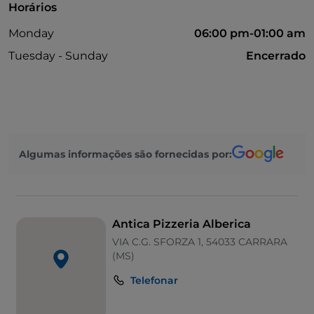
Horários
Monday
06:00 pm-01:00 am
Tuesday - Sunday
Encerrado
Algumas informações são fornecidas por:
Antica Pizzeria Alberica
VIA C.G. SFORZA 1, 54033 CARRARA
(MS)
Telefonar