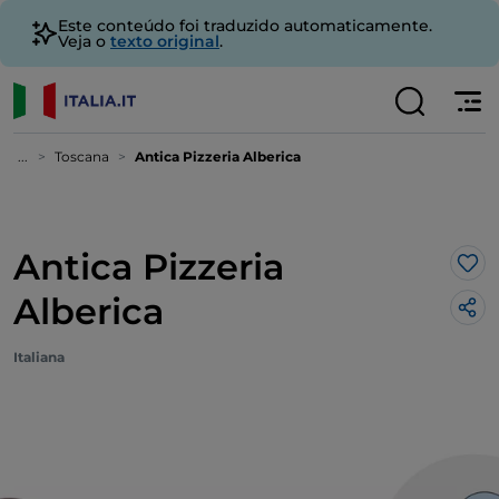
Este conteúdo foi traduzido automaticamente.
Veja o
texto original
.
...
Toscana
Antica Pizzeria Alberica
Antica Pizzeria
Gos
Alberica
Italiana