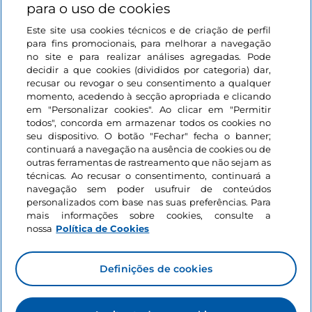
para o uso de cookies
Este site usa cookies técnicos e de criação de perfil
Iniciar sessão
para fins promocionais, para melhorar a navegação
no site e para realizar análises agregadas. Pode
Mantenha-se em contacto
decidir a que cookies (divididos por categoria) dar,
recusar ou revogar o seu consentimento a qualquer
momento, acedendo à secção apropriada e clicando
em "Personalizar cookies". Ao clicar em "Permitir
todos", concorda em armazenar todos os cookies no
seu dispositivo. O botão "Fechar" fecha o banner;
continuará a navegação na ausência de cookies ou de
outras ferramentas de rastreamento que não sejam as
técnicas. Ao recusar o consentimento, continuará a
navegação sem poder usufruir de conteúdos
personalizados com base nas suas preferências. Para
mais informações sobre cookies, consulte a
nossa
Política de Cookies
Definições de cookies