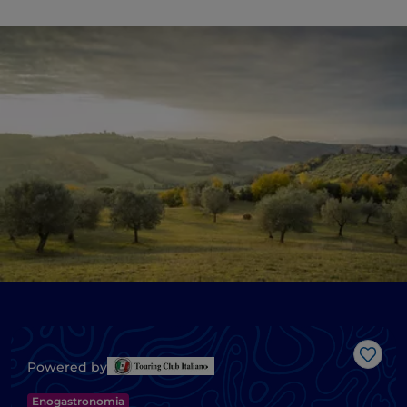
Gost
Powered by
Enogastronomia