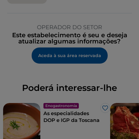
OPERADOR DO SETOR
Este estabelecimento é seu e deseja
atualizar algumas informações?
Aceda à sua área reservada
Poderá interessar-lhe
Enogastronomia
Gosto
As especialidades
DOP e IGP da Toscana