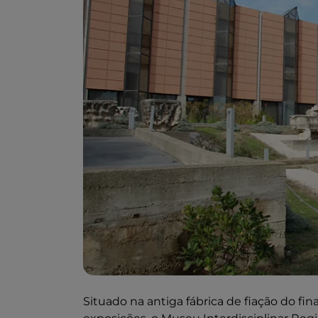
Situado na antiga fábrica de fiação do fi