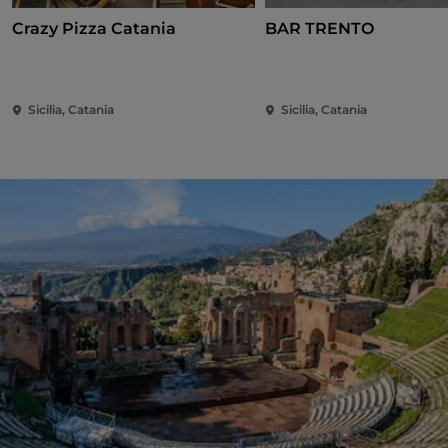
Crazy Pizza Catania
BAR TRENTO
Sicilia, Catania
Sicilia, Catania