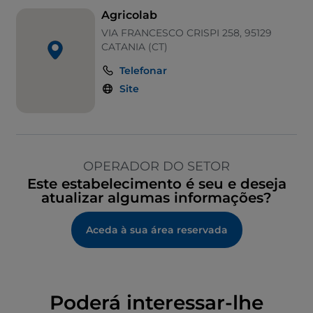
Agricolab
VIA FRANCESCO CRISPI 258, 95129
CATANIA (CT)
Telefonar
Site
OPERADOR DO SETOR
Este estabelecimento é seu e deseja
atualizar algumas informações?
Aceda à sua área reservada
Poderá interessar-lhe