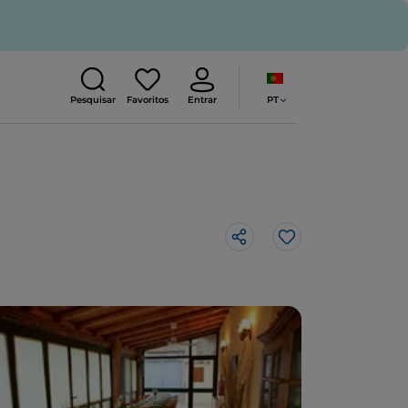
PT
Pesquisar
Favoritos
Entrar
Gosto