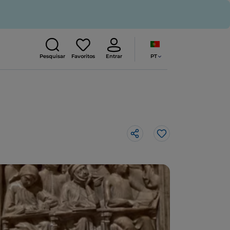
PT
Pesquisar
Favoritos
Entrar
Gosto