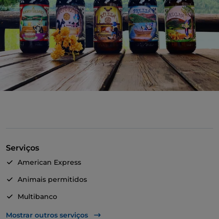
Serviços
American Express
Animais permitidos
Multibanco
Mastercard
Mostrar outros serviços