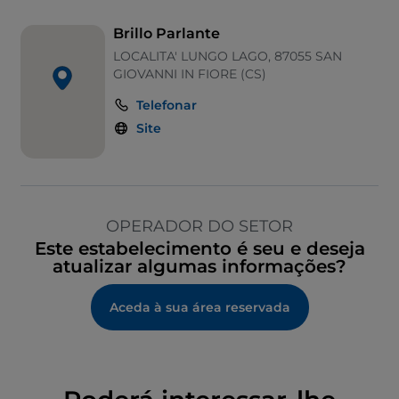
Brillo Parlante
LOCALITA' LUNGO LAGO, 87055 SAN
GIOVANNI IN FIORE (CS)
Telefonar
Site
OPERADOR DO SETOR
Este estabelecimento é seu e deseja
atualizar algumas informações?
Aceda à sua área reservada