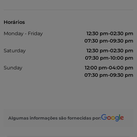
Parque de estacionamento
Mesas de exterior
Horários
Visa
Monday - Friday
12:30 pm-02:30 pm
Wi-Fi
07:30 pm-09:30 pm
Saturday
12:30 pm-02:30 pm
07:30 pm-10:00 pm
Sunday
12:00 pm-04:00 pm
07:30 pm-09:30 pm
Algumas informações são fornecidas por: