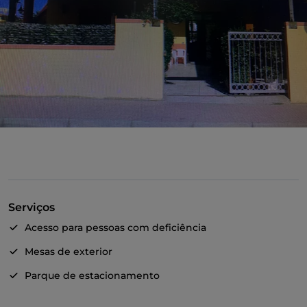
Serviços
Acesso para pessoas com deficiência
Mesas de exterior
Parque de estacionamento