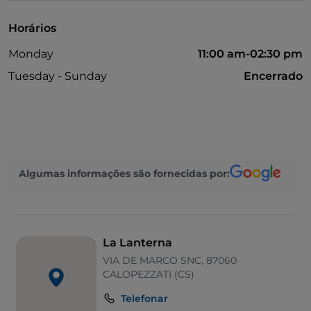
Horários
Monday
11:00 am-02:30 pm
Tuesday - Sunday
Encerrado
Algumas informações são fornecidas por:
La Lanterna
VIA DE MARCO SNC, 87060
CALOPEZZATI (CS)
Telefonar