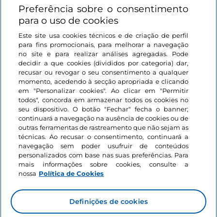
Preferência sobre o consentimento
Ligações úteis
para o uso de cookies
Este site usa cookies técnicos e de criação de perfil
Iniciar sessão
para fins promocionais, para melhorar a navegação
no site e para realizar análises agregadas. Pode
Mantenha-se em contacto
decidir a que cookies (divididos por categoria) dar,
recusar ou revogar o seu consentimento a qualquer
momento, acedendo à secção apropriada e clicando
em "Personalizar cookies". Ao clicar em "Permitir
todos", concorda em armazenar todos os cookies no
seu dispositivo. O botão "Fechar" fecha o banner;
continuará a navegação na ausência de cookies ou de
outras ferramentas de rastreamento que não sejam as
técnicas. Ao recusar o consentimento, continuará a
navegação sem poder usufruir de conteúdos
personalizados com base nas suas preferências. Para
mais informações sobre cookies, consulte a
nossa
Política de Cookies
Definições de cookies