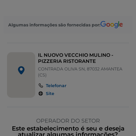
Algumas informações são fornecidas por:
IL NUOVO VECCHIO MULINO -
PIZZERIA RISTORANTE
CONTRADA OLIVA SN, 87032 AMANTEA
(CS)
Telefonar
Site
OPERADOR DO SETOR
Este estabelecimento é seu e deseja
atualizar algumas informações?