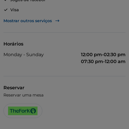
Visa
Wi-Fi
Mostrar outros serviços
Mastercard
Takeaway
Horários
Monday - Sunday
12:00 pm-02:30 pm
07:30 pm-12:00 am
Reservar
Reservar uma mesa