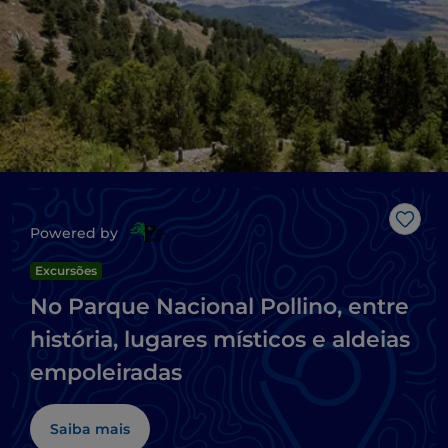
Gost
Powered by
Excursões
No Parque Nacional Pollino, entre
história, lugares místicos e aldeias
empoleiradas
Saiba mais