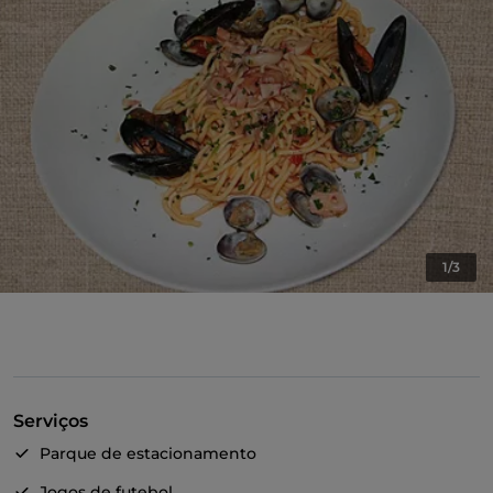
1/3
Serviços
Parque de estacionamento
Jogos de futebol