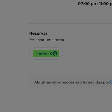
07:00 pm-11:00
Reservar
Reservar uma mesa
Algumas informações são fornecidas por: