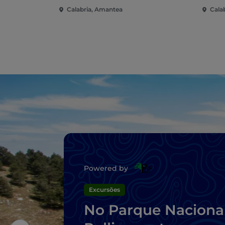
Calabria, Amantea
Cala
Powered by
Excursões
No Parque Naciona