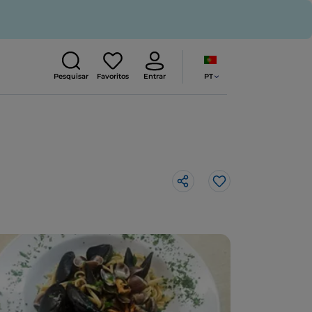
PT
Pesquisar
Favoritos
Entrar
Gosto