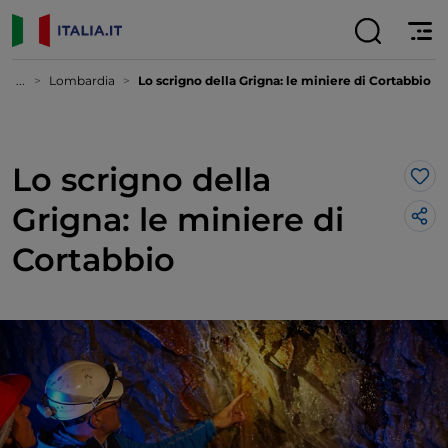
...
Lombardia
Lo scrigno della Grigna: le miniere di Cortabbio
Lo scrigno della
Lik
Grigna: le miniere di
Cortabbio