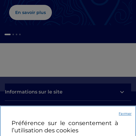
En savoir plus
Informations sur le site
Liens utiles
Fermer
Préférence sur le consentement à
Se connecter
l’utilisation des cookies