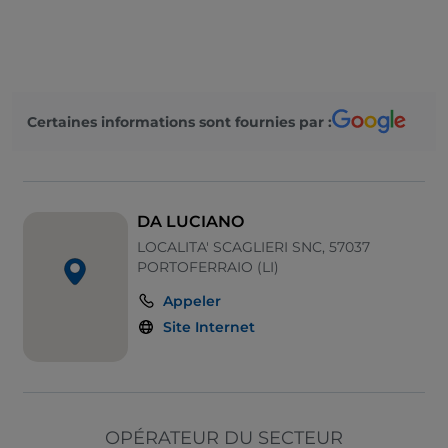
Visa
Certaines informations sont fournies par :
DA LUCIANO
LOCALITA' SCAGLIERI SNC, 57037
PORTOFERRAIO (LI)
Appeler
Site Internet
OPÉRATEUR DU SECTEUR