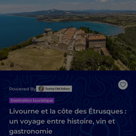
J’aim
Powered By
Destination touristique
Livourne et la côte des Étrusques :
un voyage entre histoire, vin et
gastronomie