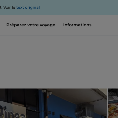
. Voir le
text original
Préparez votre voyage
Informations