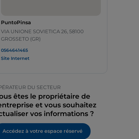
PuntoPinsa
VIA UNIONE SOVIETICA 26, 58100
GROSSETO (GR)
0564641465
Site Internet
PÉRATEUR DU SECTEUR
ous êtes le propriétaire de
’entreprise et vous souhaitez
ctualiser vos informations ?
Accédez à votre espace réservé