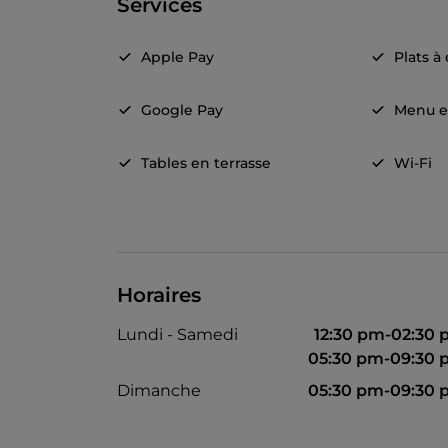
Services
Apple Pay
Plats à
Google Pay
Menu e
Tables en terrasse
Wi-Fi
Horaires
Lundi - Samedi
12:30 pm-02:30
05:30 pm-09:30
Dimanche
05:30 pm-09:30