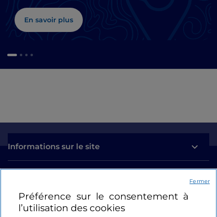
En savoir plus
Informations sur le site
Liens utiles
Fermer
Préférence sur le consentement à
Se connecter
l’utilisation des cookies