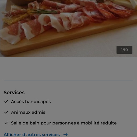
1/10
Services
Accès handicapés
Animaux admis
Salle de bain pour personnes à mobilité réduite
Cocktail
Afficher d’autres services