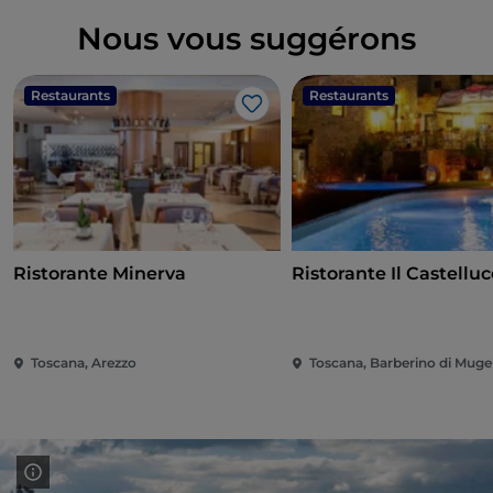
Nous vous suggérons
Restaurants
Restaurants
J’aime
Ristorante Minerva
Ristorante Il Castelluc
Toscana, Arezzo
Toscana, Barberino di Muge