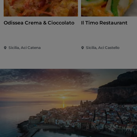
Odissea Crema & Cioccolato
Il Timo Restaurant
Sicilia, Aci Catena
Sicilia, Aci Castello