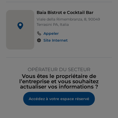
Baia Bistrot e Cocktail Bar
Viale della Rimembranza, 8, 90049
Terrasini PA, Italia
Appeler
Site Internet
OPÉRATEUR DU SECTEUR
Vous êtes le propriétaire de
l’entreprise et vous souhaitez
actualiser vos informations ?
Accédez à votre espace réservé