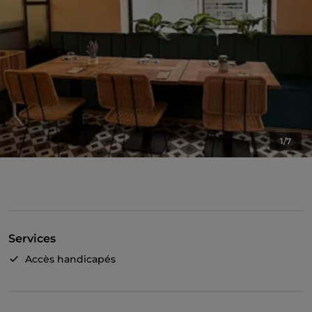
1/7
Services
Accès handicapés