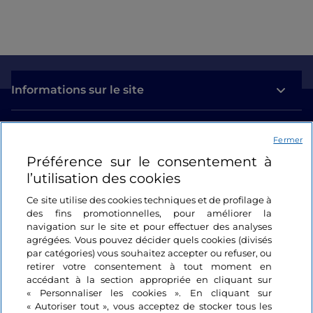
Informations sur le site
Liens utiles
Fermer
Préférence sur le consentement à
Se connecter
l’utilisation des cookies
Suivez-nous
Ce site utilise des cookies techniques et de profilage à
des fins promotionnelles, pour améliorer la
navigation sur le site et pour effectuer des analyses
agrégées. Vous pouvez décider quels cookies (divisés
par catégories) vous souhaitez accepter ou refuser, ou
retirer votre consentement à tout moment en
accédant à la section appropriée en cliquant sur
« Personnaliser les cookies ». En cliquant sur
« Autoriser tout », vous acceptez de stocker tous les