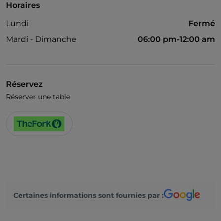
Horaires
Lundi
Fermé
Mardi - Dimanche
06:00 pm-12:00 am
Réservez
Réserver une table
Certaines informations sont fournies par :