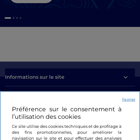
Informations sur le site
Liens utiles
Fermer
Préférence sur le consentement à
Se connecter
l’utilisation des cookies
Suivez-nous
Ce site utilise des cookies techniques et de profilage à
des fins promotionnelles, pour améliorer la
navigation sur le site et pour effectuer des analyses