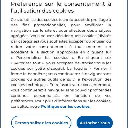
Préférence sur le consentement à
Se connecter
l’utilisation des cookies
Suivez-nous
Ce site utilise des cookies techniques et de profilage à
des fins promotionnelles, pour améliorer la
navigation sur le site et pour effectuer des analyses
agrégées. Vous pouvez décider quels cookies (divisés
par catégories) vous souhaitez accepter ou refuser, ou
retirer votre consentement à tout moment en
accédant à la section appropriée en cliquant sur
« Personnaliser les cookies ». En cliquant sur
« Autoriser tout », vous acceptez de stocker tous les
cookies sur votre dispositif. La touche « Fermer »
ferme la bannière ; vous continuerez à naviguer sans
cookies ou autres outils de suivi à l’exception des
cookies techniques. En refusant votre consentement,
vous continuerez à naviguer sans pouvoir profiter des
contenus personnalisés en fonction de vos
préférences. Pour plus d’informations sur les cookies,
consultez notre
Politique sur les cookies
Personnalisez les cookies
Autoriser tous