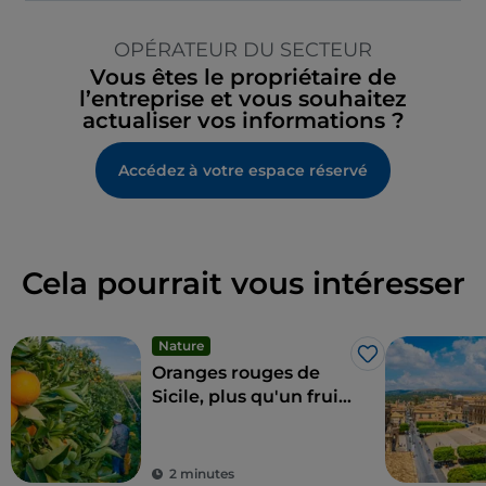
OPÉRATEUR DU SECTEUR
Vous êtes le propriétaire de
l’entreprise et vous souhaitez
actualiser vos informations ?
Accédez à votre espace réservé
Cela pourrait vous intéresser
Nature
J’aime
Oranges rouges de
Sicile, plus qu'un fruit
un régal
2 minutes