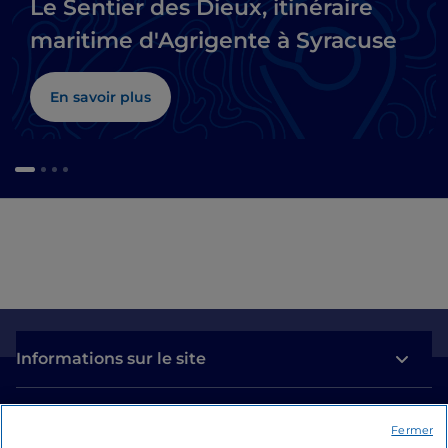
Le Sentier des Dieux, itinéraire
maritime d'Agrigente à Syracuse
En savoir plus
Informations sur le site
Liens utiles
Fermer