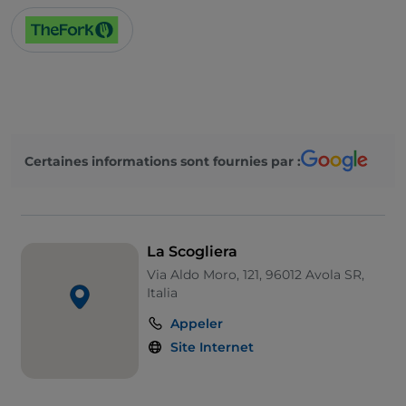
Certaines informations sont fournies par :
La Scogliera
Via Aldo Moro, 121, 96012 Avola SR,
Italia
Appeler
Site Internet