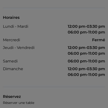
Horaires
Lundi - Mardi
12:00 pm-03:30 pm
06:00 pm-11:00 pm
Mercredi
Fermé
Jeudi - Vendredi
12:00 pm-03:30 pm
06:00 pm-11:00 pm
Samedi
06:00 pm-11:00 pm
Dimanche
12:00 pm-03:30 pm
06:00 pm-11:00 pm
Réservez
Réserver une table