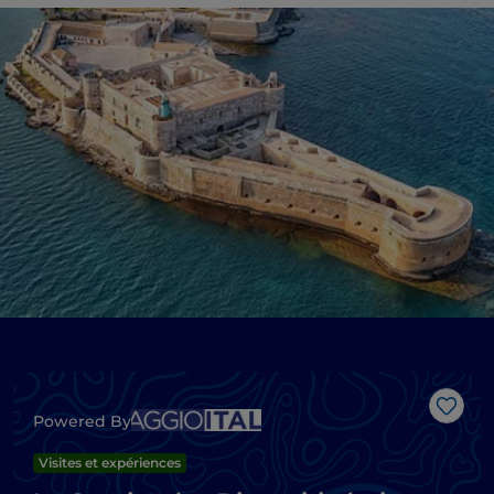
J’aim
Powered By
Visites et expériences