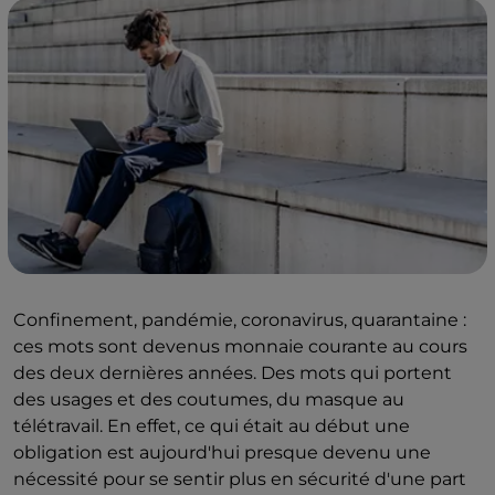
Confinement, pandémie, coronavirus, quarantaine :
ces mots sont devenus monnaie courante au cours
des deux dernières années. Des mots qui portent
des usages et des coutumes, du masque au
télétravail. En effet, ce qui était au début une
obligation est aujourd'hui presque devenu une
nécessité pour se sentir plus en sécurité d'une part