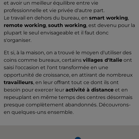
et avoir un meilleur équilibre entre vie
professionnelle et vie privée d'autre part.
Le travail en dehors du bureau, en
smart working
,
remote working
,
south working
, est devenu pour la
plupart le seul envisageable et il faut donc
s'organiser.
Et si, à la maison, on a trouvé le moyen d'utiliser des
coins comme bureaux, certains
villages d'Italie
ont
saisi l'occasion et l'ont transformée en une
opportunité de croissance, en attirant de nombreux
travailleurs
, en leur offrant tout ce dont ils ont
besoin pour exercer leur
activité à distance
et en
repeuplant en même temps des centres désormais
presque complètement abandonnés. Découvrons-
en quelques-uns ensemble.