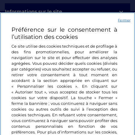
Informations sur le site
Fermer
Préférence sur le consentement à
Liens utiles
l’utilisation des cookies
Se connecter
Ce site utilise des cookies techniques et de profilage à
des fins promotionnelles, pour améliorer la
navigation sur le site et pour effectuer des analyses
Suivez-nous
agrégées. Vous pouvez décider quels cookies (divisés
par catégories) vous souhaitez accepter ou refuser, ou
retirer votre consentement à tout moment en
accédant à la section appropriée en cliquant sur
« Personnaliser les cookies ». En cliquant sur
« Autoriser tout », vous acceptez de stocker tous les
cookies sur votre dispositif. La touche « Fermer »
ferme la bannière ; vous continuerez à naviguer sans
cookies ou autres outils de suivi à l’exception des
cookies techniques. En refusant votre consentement,
vous continuerez à naviguer sans pouvoir profiter des
contenus personnalisés en fonction de vos
préférences. Pour plus d’informations sur les cookies,