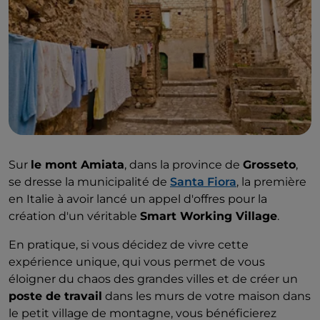
Sur
le mont Amiata
, dans la province de
Grosseto
,
se dresse la municipalité de
Santa Fiora
, la première
en Italie à avoir lancé un appel d'offres pour la
création d'un véritable
Smart Working Village
.
En pratique, si vous décidez de vivre cette
expérience unique, qui vous permet de vous
éloigner du chaos des grandes villes et de créer un
poste de travail
dans les murs de votre maison dans
le petit village de montagne, vous bénéficierez