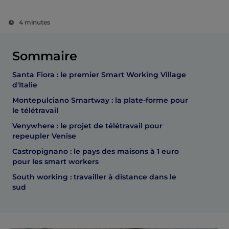
4 minutes
Sommaire
Santa Fiora : le premier Smart Working Village
d'Italie
Montepulciano Smartway : la plate-forme pour
le télétravail
Venywhere : le projet de télétravail pour
repeupler Venise
Castropignano : le pays des maisons à 1 euro
pour les smart workers
South working : travailler à distance dans le
sud