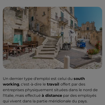
Un dernier type d'emploi est celui du
south
working
, c'est-à-dire le
travail
offert par des
entreprises physiquement situées dans le nord de
l'Italie, mais effectué
à distance
par des employés
qui vivent dans la partie méridionale du pays.