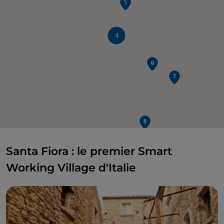
4
Santa Fiora : le premier Smart
Working Village d'Italie