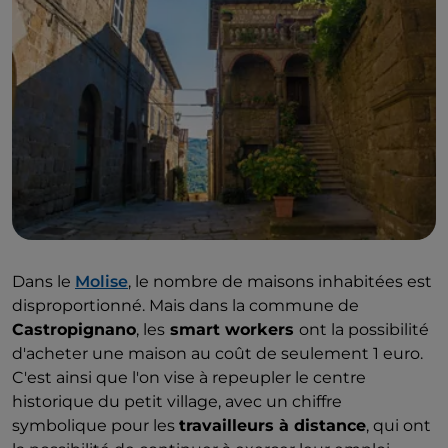
Dans le
Molise
, le nombre de maisons inhabitées est
disproportionné. Mais dans la commune de
Castropignano
, les
smart workers
ont la possibilité
d'acheter une maison au coût de seulement 1 euro.
C'est ainsi que l'on vise à repeupler le centre
historique du petit village, avec un chiffre
symbolique pour les
travailleurs à distance
, qui ont