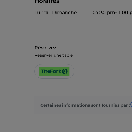
Horaires
Lundi - Dimanche
07:30 pm-11:00
Réservez
Réserver une table
Certaines informations sont fournies par :