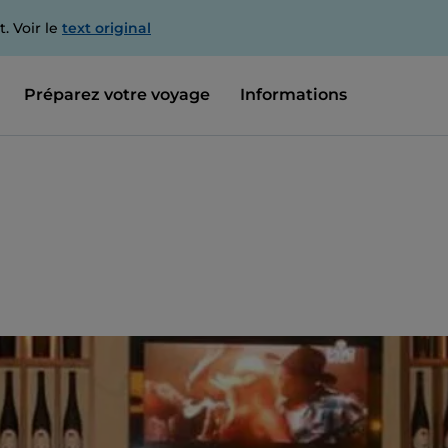
. Voir le
text original
Préparez votre voyage
Informations