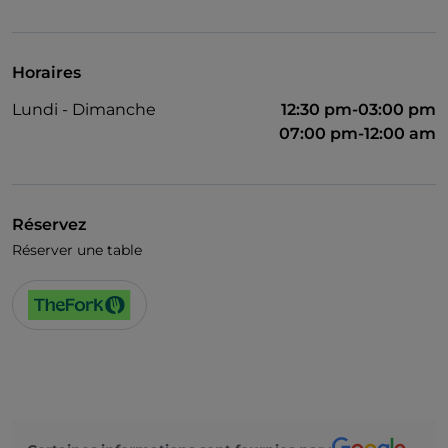
Menu enfant
Wi-Fi
Horaires
Lundi - Dimanche
12:30 pm-03:00 pm
07:00 pm-12:00 am
Réservez
Réserver une table