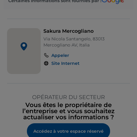
Certaines informations sont fournies par :
Sakura Mercogliano
Via Nicola Santangelo, 83013
Mercogliano AV, Italia
Appeler
Site Internet
OPÉRATEUR DU SECTEUR
Vous êtes le propriétaire de
l’entreprise et vous souhaitez
actualiser vos informations ?
Accédez à votre espace réservé