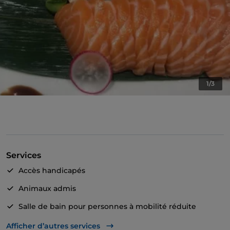
1/3
Services
Accès handicapés
Animaux admis
Salle de bain pour personnes à mobilité réduite
On parle anglais
Afficher d’autres services