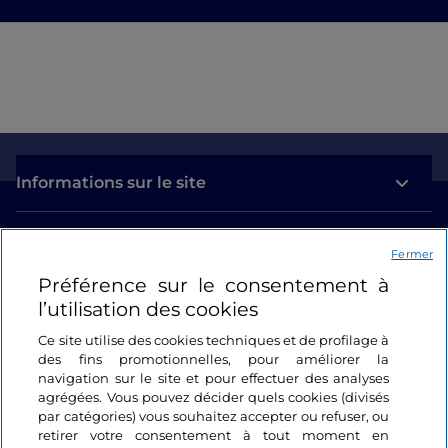
Informations sur le site
Liens utiles
Fermer
Préférence sur le consentement à
Se connecter
l’utilisation des cookies
Suivez-nous
Ce site utilise des cookies techniques et de profilage à
des fins promotionnelles, pour améliorer la
navigation sur le site et pour effectuer des analyses
agrégées. Vous pouvez décider quels cookies (divisés
par catégories) vous souhaitez accepter ou refuser, ou
retirer votre consentement à tout moment en