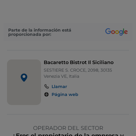
Parte de la información está
proporcionada por:
Bacaretto Bistrot Il Siciliano
SESTIERE S. CROCE, 2098, 30135
Venezia VE, Italia
Llamar
Página web
OPERADOR DEL SECTOR
¿Eres el propietario de la empresa y