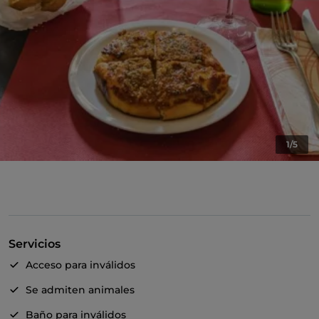
1/5
Servicios
Acceso para inválidos
Se admiten animales
Baño para inválidos