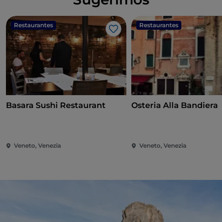
Restaurantes
Restaurantes
Me gusta
Basara Sushi Restaurant
Osteria Alla Bandiera
Veneto, Venezia
Veneto, Venezia