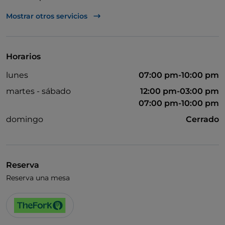
Se habla inglés
Mostrar otros servicios
Wi-Fi
Horarios
lunes
07:00 pm-10:00 pm
martes - sábado
12:00 pm-03:00 pm
07:00 pm-10:00 pm
domingo
Cerrado
Reserva
Reserva una mesa