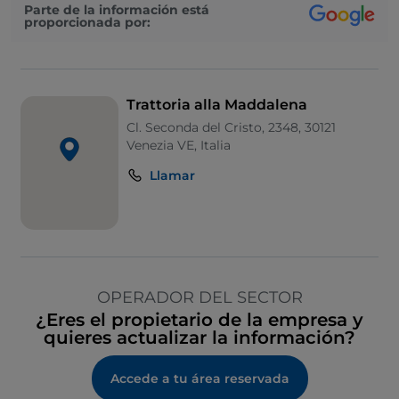
Parte de la información está
proporcionada por:
Trattoria alla Maddalena
Cl. Seconda del Cristo, 2348, 30121
Venezia VE, Italia
Llamar
OPERADOR DEL SECTOR
¿Eres el propietario de la empresa y
quieres actualizar la información?
Accede a tu área reservada