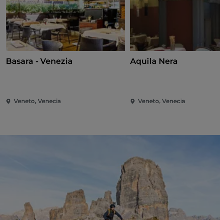
Basara - Venezia
Aquila Nera
Veneto, Venecia
Veneto, Venecia